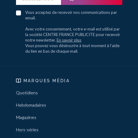
Vous acceptez de recevoir nos communications par
email.
Avec votre consentement, votre e-mail est utilisé par
la société CENTRE FRANCE PUBLICITE pour recevoir
notre newsletter.
En savoir plus
Vous pouvez vous désinscrire à tout moment à l’aide
du lien en bas de chaque mail.
MARQUES MÉDIA
Quotidiens
Hebdomadaires
Magazines
Hors-séries