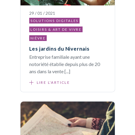
29 / 01 / 2021
SOLUTIONS DIGITALES
LOISIRS & ART DE VIVRE
NIÈVRE
Les jardins du Nivernais
Entreprise familiale ayant une
notoriété établie depuis plus de 20
ans dans la vente [...]
LIRE L'ARTICLE