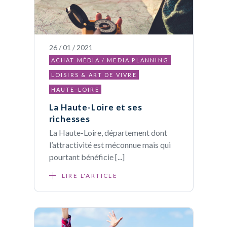
26 / 01 / 2021
ACHAT MÉDIA / MEDIA PLANNING
LOISIRS & ART DE VIVRE
HAUTE-LOIRE
La Haute-Loire et ses
richesses
La Haute-Loire, département dont
l’attractivité est méconnue mais qui
pourtant bénéficie [...]
LIRE L'ARTICLE