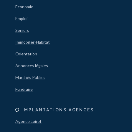
Économie
Emploi
Seniors
Immobilier-Habitat
Orientation
Annonces légales
Marchés Publics
Funéraire
IMPLANTATIONS AGENCES
Agence Loiret