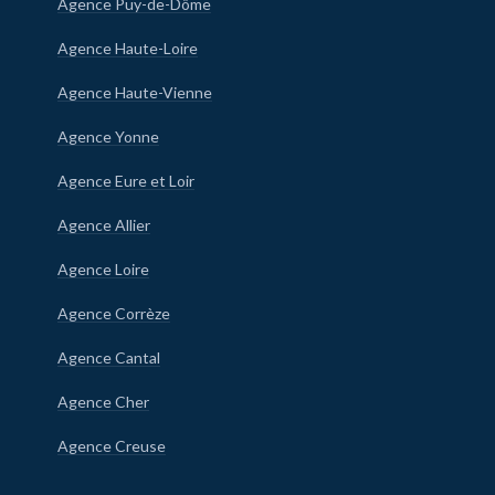
Agence Puy-de-Dôme
Agence Haute-Loire
Agence Haute-Vienne
Agence Yonne
Agence Eure et Loir
Agence Allier
Agence Loire
Agence Corrèze
Agence Cantal
Agence Cher
Agence Creuse