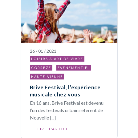
26 / 01 / 2021
LOISIRS & ART DE VIVRE
CORRÈZE
ÉVÉNEMENTIEL
HAUTE-VIENNE
Brive Festival, l’expérience
musicale chez vous
En 16 ans, Brive Festival est devenu
l’un des festivals urbain référent de
Nouvelle [...]
LIRE L'ARTICLE