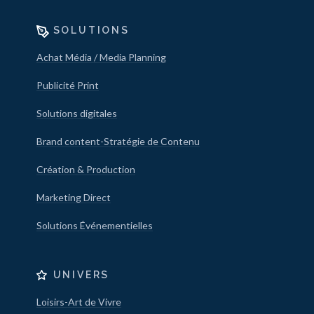
SOLUTIONS
Achat Média / Media Planning
Publicité Print
Solutions digitales
Brand content-Stratégie de Contenu
Création & Production
Marketing Direct
Solutions Événementielles
UNIVERS
Loisirs-Art de Vivre