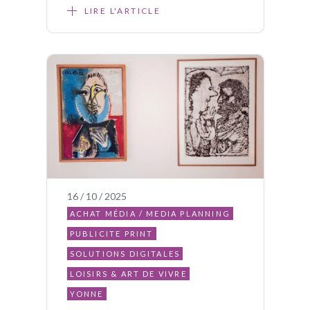
LIRE L'ARTICLE
16 / 10 / 2025
ACHAT MÉDIA / MEDIA PLANNING
PUBLICITE PRINT
SOLUTIONS DIGITALES
LOISIRS & ART DE VIVRE
YONNE