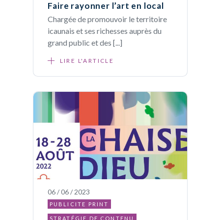
Faire rayonner l’art en local
Chargée de promouvoir le territoire
icaunais et ses richesses auprès du
grand public et des [...]
LIRE L'ARTICLE
06 / 06 / 2023
PUBLICITE PRINT
STRATÉGIE DE CONTENU