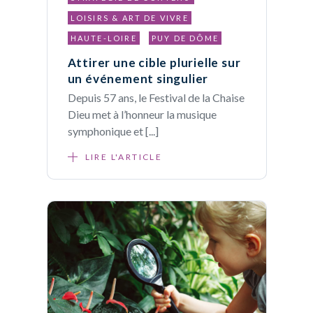
LOISIRS & ART DE VIVRE
HAUTE-LOIRE
PUY DE DÔME
Attirer une cible plurielle sur
un événement singulier
Depuis 57 ans, le Festival de la Chaise
Dieu met à l’honneur la musique
symphonique et [...]
LIRE L'ARTICLE