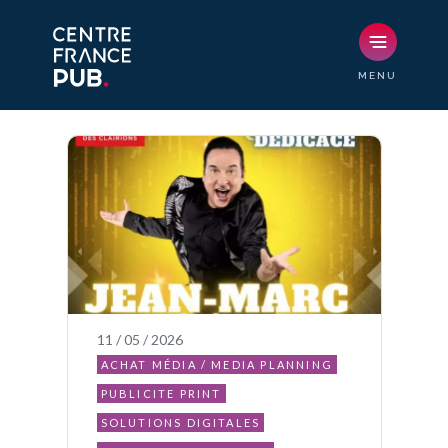
11 / 05 / 2026
ACHAT MÉDIA / MEDIA PLANNING
PUBLICITE PRINT
SOLUTIONS DIGITALES