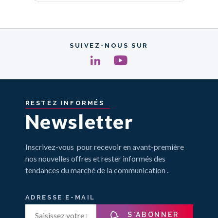
SUIVEZ-NOUS SUR
RESTEZ
INFORMÉS
Newsletter
Inscrivez-vous pour recevoir en avant-première
nos nouvelles offres et rester informés des
tendances du marché de la communication .
ADRESSE E-MAIL
S'ABONNER