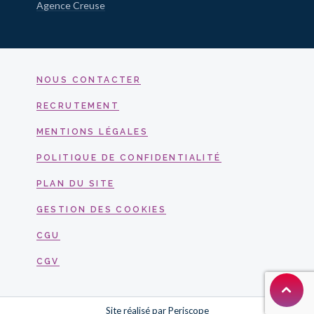
Agence Creuse
NOUS CONTACTER
RECRUTEMENT
MENTIONS LÉGALES
POLITIQUE DE CONFIDENTIALITÉ
PLAN DU SITE
GESTION DES COOKIES
CGU
CGV
Site réalisé par
Periscope