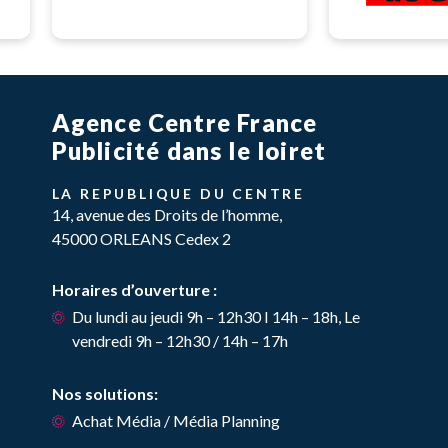
Agence Centre France
Publicité dans le loiret
LA REPUBLIQUE DU CENTRE
14, avenue des Droits de l’homme,
45000 ORLEANS Cedex 2
Horaires d’ouverture :
Du lundi au jeudi 9h – 12h30 I 14h – 18h, Le
vendredi 9h – 12h30 / 14h – 17h
Nos solutions:
Achat Média / Média Planning