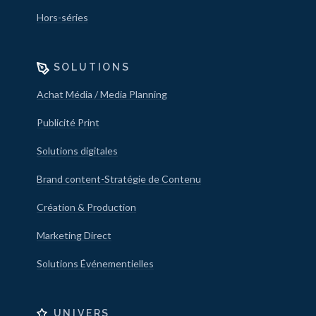
Hors-séries
SOLUTIONS
Achat Média / Media Planning
Publicité Print
Solutions digitales
Brand content-Stratégie de Contenu
Création & Production
Marketing Direct
Solutions Événementielles
UNIVERS