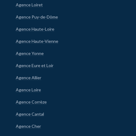
Agence Loiret
Agence Puy-de-Dôme
Agence Haute-Loire
Agence Haute-Vienne
Agence Yonne
Agence Eure et Loir
Agence Allier
Agence Loire
Agence Corrèze
Agence Cantal
Agence Cher