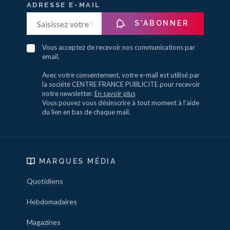
ADRESSE E-MAIL
S'ABONNER
Vous acceptez de recevoir nos communications par
email.
Avec votre consentement, votre e-mail est utilisé par
la société CENTRE FRANCE PUBLICITE pour recevoir
notre newsletter.
En savoir plus
Vous pouvez vous désinscrire à tout moment à l’aide
du lien en bas de chaque mail.
MARQUES MÉDIA
Quotidiens
Hebdomadaires
Magazines