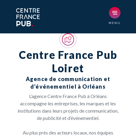
Centre France Pub
Loiret
Agence de communication et
d’événementiel à Orléans
L’agence Centre France Pub à Orléans
accompagne les entreprises, les marques et les
institutions dans leurs projets de communication,
de publicité et d’événementiel.
Au plus près des acteurs locaux, nos équipes