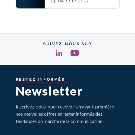
04 73 17 17 17
SUIVEZ-NOUS SUR
RESTEZ
INFORMÉS
Newsletter
Inscrivez-vous pour recevoir en avant-première
nos nouvelles offres et rester informés des
tendances du marché de la communication .