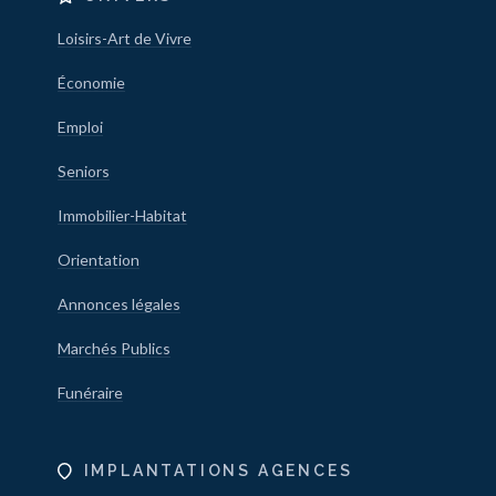
Loisirs-Art de Vivre
Économie
Emploi
Seniors
Immobilier-Habitat
Orientation
Annonces légales
Marchés Publics
Funéraire
IMPLANTATIONS AGENCES