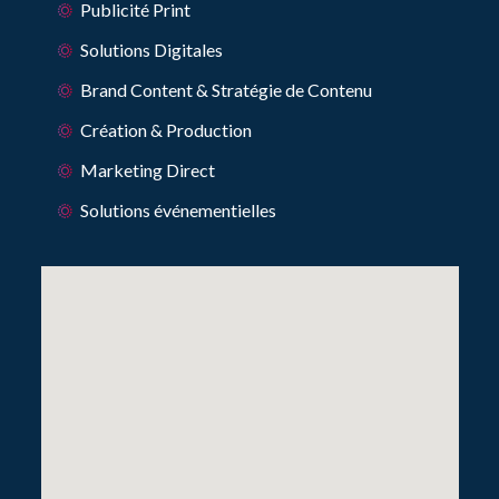
Publicité Print
Solutions Digitales
Brand Content & Stratégie de Contenu
Création & Production
Marketing Direct
Solutions événementielles