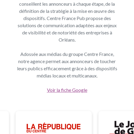
conseillent les annonceurs à chaque étape, de la
définition de la stratégie à la mise en œuvre des
dispositifs. Centre France Pub propose des
solutions de communication adaptées aux enjeux
de visibilité et de notoriété des entreprises à
Orléans.
Adossée aux médias du groupe Centre France,
notre agence permet aux annonceurs de toucher
leurs publics efficacement grâce à des dispositifs
médias locaux et multicanaux.
Voir la fiche Google