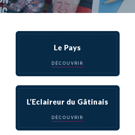
Le Pays
DÉCOUVRIR
L’Eclaireur du Gâtinais
DÉCOUVRIR