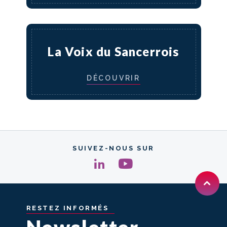
La Voix du Sancerrois
DÉCOUVRIR
SUIVEZ-NOUS SUR
RESTEZ
INFORMÉS