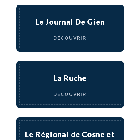
Le Journal De Gien
DÉCOUVRIR
La Ruche
DÉCOUVRIR
Le Régional de Cosne et