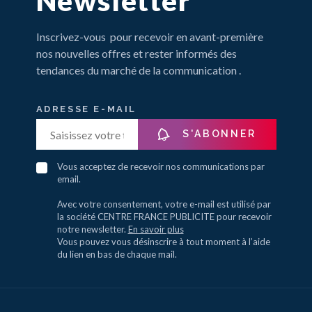
Newsletter
Inscrivez-vous pour recevoir en avant-première
nos nouvelles offres et rester informés des
tendances du marché de la communication .
ADRESSE E-MAIL
S'ABONNER
Vous acceptez de recevoir nos communications par
email.
Avec votre consentement, votre e-mail est utilisé par
la société CENTRE FRANCE PUBLICITE pour recevoir
notre newsletter.
En savoir plus
Vous pouvez vous désinscrire à tout moment à l’aide
du lien en bas de chaque mail.