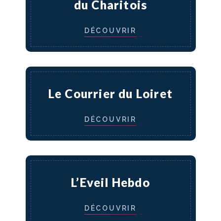
du Charitois
DÉCOUVRIR
Le Courrier du Loiret
DÉCOUVRIR
L’Eveil Hebdo
DÉCOUVRIR