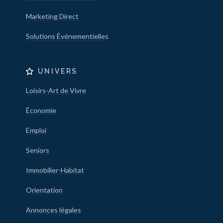
Marketing Direct
Solutions Événementielles
UNIVERS
Loisirs-Art de Vivre
Économie
Emploi
Seniors
Immobilier-Habitat
Orientation
Annonces légales