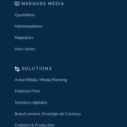
MARQUES MÉDIA
Quotidiens
Hebdomadaires
Magazines
Hors-séries
SOLUTIONS
Achat Média / Media Planning
Publicité Print
Solutions digitales
Brand content-Stratégie de Contenu
Création & Production