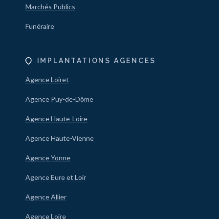
Marchés Publics
Funéraire
IMPLANTATIONS AGENCES
Agence Loiret
Agence Puy-de-Dôme
Agence Haute-Loire
Agence Haute-Vienne
Agence Yonne
Agence Eure et Loir
Agence Allier
Agence Loire