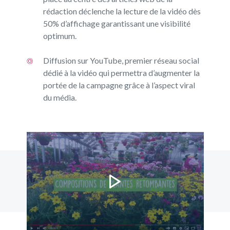
rédaction déclenche la lecture de la vidéo dès
50% d’affichage garantissant une visibilité
optimum.
Diffusion sur YouTube, premier réseau social
dédié à la vidéo qui permettra d’augmenter la
portée de la campagne grâce à l’aspect viral
du média.