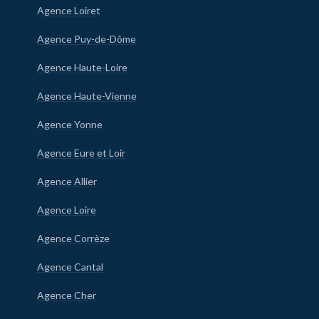
Agence Loiret
Agence Puy-de-Dôme
Agence Haute-Loire
Agence Haute-Vienne
Agence Yonne
Agence Eure et Loir
Agence Allier
Agence Loire
Agence Corrèze
Agence Cantal
Agence Cher