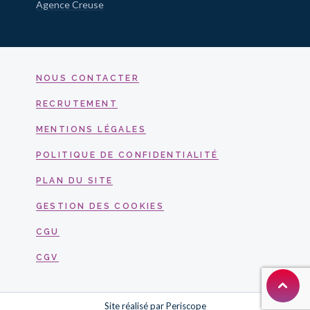
Agence Creuse
NOUS CONTACTER
RECRUTEMENT
MENTIONS LÉGALES
POLITIQUE DE CONFIDENTIALITÉ
PLAN DU SITE
GESTION DES COOKIES
CGU
CGV
Site réalisé par
Periscope