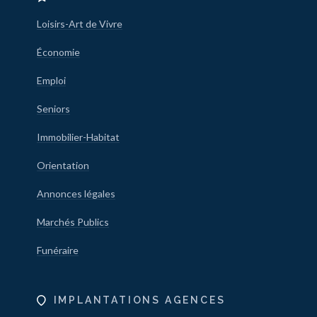
Loisirs-Art de Vivre
Économie
Emploi
Seniors
Immobilier-Habitat
Orientation
Annonces légales
Marchés Publics
Funéraire
IMPLANTATIONS AGENCES