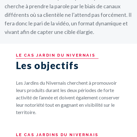
cherche à prendre la parole par le biais de canaux
différents où sa clientèle ne l’attend pas forcément. Il
fera donc le pari de la vidéo, un format dynamique et
vivant afin de capter une cible élargie.
LE
CAS
JARDIN
DU
NIVERNAIS
Les objectifs
Les Jardins du Nivernais cherchent à promouvoir
leurs produits durant les deux périodes de forte
activité de l’année et doivent également conserver
leur notoriété tout en gagnant en visibilité sur le
territoire.
LE
CAS
JARDINS
DU
NIVERNAIS