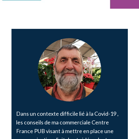
Dans un contexte difficile lié à la Covid-19 ,
les conseils de ma commerciale Centre
France PUB visant à mettre en place une