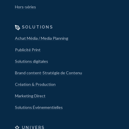
Hors-séries
SOLUTIONS
Achat Média / Media Planning
Publicité Print
Solutions digitales
Brand content-Stratégie de Contenu
Création & Production
Marketing Direct
Solutions Événementielles
UNIVERS