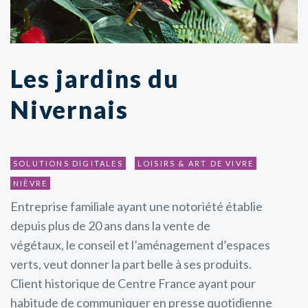
Les jardins du
Nivernais
SOLUTIONS DIGITALES
LOISIRS & ART DE VIVRE
NIÈVRE
Entreprise familiale ayant une notoriété établie
depuis plus de 20 ans dans la vente de
végétaux, le conseil et l’aménagement d’espaces
verts, veut donner la part belle à ses produits.
Client historique de Centre France ayant pour
habitude de communiquer en presse quotidienne