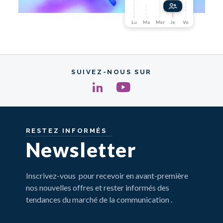
SUIVEZ-NOUS SUR
RESTEZ
INFORMÉS
Newsletter
Inscrivez-vous pour recevoir en avant-première
nos nouvelles offres et rester informés des
tendances du marché de la communication .