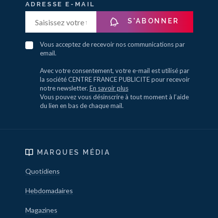
ADRESSE E-MAIL
S'ABONNER
Vous acceptez de recevoir nos communications par
email.
Avec votre consentement, votre e-mail est utilisé par
la société CENTRE FRANCE PUBLICITE pour recevoir
notre newsletter.
En savoir plus
Vous pouvez vous désinscrire à tout moment à l’aide
du lien en bas de chaque mail.
MARQUES MÉDIA
Quotidiens
Hebdomadaires
Magazines