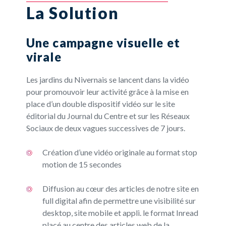
La Solution
Une campagne visuelle et
virale
Les jardins du Nivernais se lancent dans la vidéo
pour promouvoir leur activité grâce à la mise en
place d’un double dispositif vidéo sur le site
éditorial du Journal du Centre et sur les Réseaux
Sociaux de deux vagues successives de 7 jours.
Création d’une vidéo originale au format stop
motion de 15 secondes
Diffusion au cœur des articles de notre site en
full digital afin de permettre une visibilité sur
desktop, site mobile et appli. le format Inread
placé au centre des articles web de la