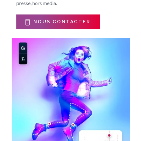
presse, hors media.
NOUS CONTACTER