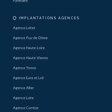
Funéraire
IMPLANTATIONS AGENCES
Agence Loiret
Agence Puy-de-Dôme
Agence Haute-Loire
Agence Haute-Vienne
Agence Yonne
Agence Eure et Loir
Agence Allier
Agence Loire
Agence Corrèze