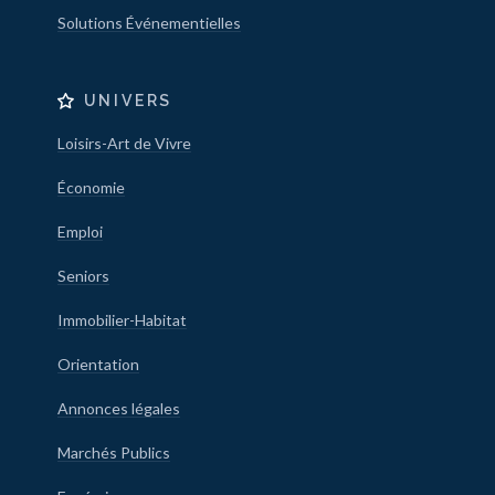
Solutions Événementielles
UNIVERS
Loisirs-Art de Vivre
Économie
Emploi
Seniors
Immobilier-Habitat
Orientation
Annonces légales
Marchés Publics