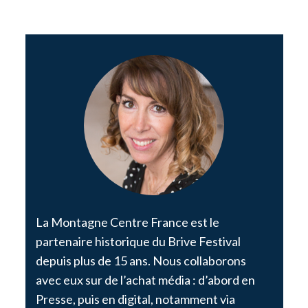
La Montagne Centre France est le
partenaire historique du Brive Festival
depuis plus de 15 ans. Nous collaborons
avec eux sur de l’achat média : d’abord en
Presse, puis en digital, notamment via