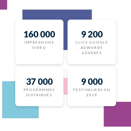
160 000
9 200
IMPRESSIONS
CLICS GOOGLE
VIDÉO
ADWORDS
GÉNÉRÉS
37 000
9 000
PROGRAMMES
FESTIVALIERS EN
DISTRIBUÉS
2019