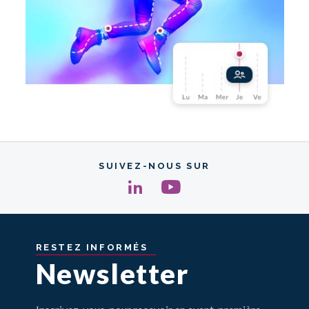
SUIVEZ-NOUS SUR
RESTEZ
INFORMÉS
Newsletter