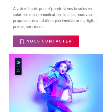
À votre écoute pour répondre à vos besoins en
solutions de communications locales, nous vous
proposons des solutions plurimedia : print, digital,
presse, hors media.
NOUS CONTACTER