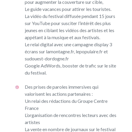
pour augmenter la couverture sur cible,
Le guide vacances pour attirer les touristes.
La vidéo du festival diffusée pendant 15 jours
sur YouTube pour susciter l’intérêt des plus
jeunes en ciblant les vidéos des artistes et les
appétant à la musique et aux festivals.
Le relai digital avec une campagne display 3
écrans sur lamontagne.fr, lepopulaire.fr et
sudouest-dordogne.fr
Google AdWords, booster de trafic sur le site
du festival.
Des prises de paroles immersives qui
valorisent les actions partenaires :
Un relai des rédactions du Groupe Centre
France
L’organisation de rencontres lecteurs avec des
artistes
La vente en nombre de journaux sur le festival