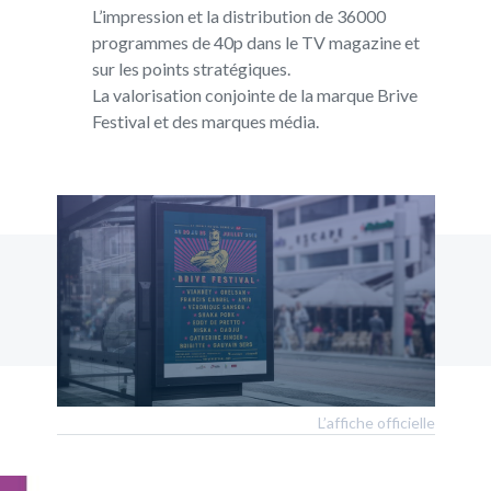
L’impression et la distribution de 36000
programmes de 40p dans le TV magazine et
sur les points stratégiques.
La valorisation conjointe de la marque Brive
Festival et des marques média.
L’affiche officielle