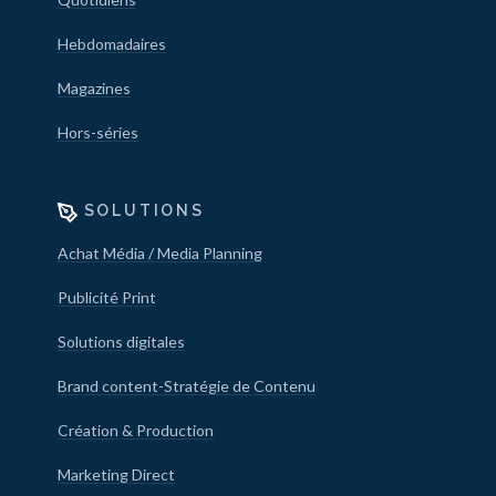
Hebdomadaires
Magazines
Hors-séries
SOLUTIONS
Achat Média / Media Planning
Publicité Print
Solutions digitales
Brand content-Stratégie de Contenu
Création & Production
Marketing Direct