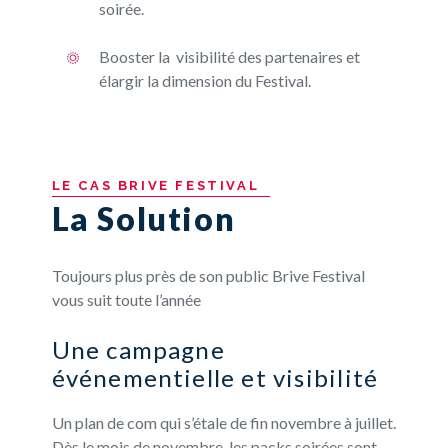
soirée.
Booster la visibilité des partenaires et
élargir la dimension du Festival.
LE
CAS
BRIVE
FESTIVAL
La Solution
Toujours plus près de son public Brive Festival
vous suit toute l’année
Une campagne
événementielle et visibilité
Un plan de com qui s’étale de fin novembre à juillet.
Dès le mois de novembre, les packs soirées sont