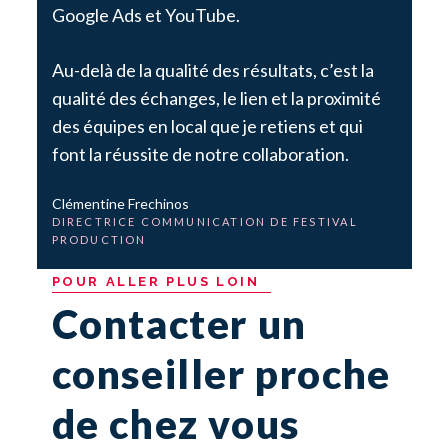
Google Ads et YouTube.
Au-delà de la qualité des résultats, c’est la
qualité des échanges, le lien et la proximité
des équipes en local que je retiens et qui
font la réussite de notre collaboration.
Clémentine Frechinos
DIRECTRICE COMMUNICATION DE FESTIVAL
PRODUCTION
POUR
ALLER
PLUS
LOIN
Contacter un
conseiller proche
de chez vous