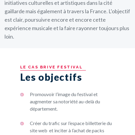
initiatives culturelles et artistiques dans la cité
gaillarde mais également à travers la France. L’objectif
est clair, poursuivre encore et encore cette
expérience musicale et la faire rayonner toujours plus
loin.
LE
CAS
BRIVE
FESTIVAL
Les objectifs
Promouvoir l’image du festival et
augmenter sa notoriété au-delà du
département.
Créer du trafic sur l’espace billetterie du
site web et inciter à l’achat de packs