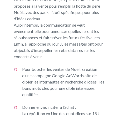
proposés à la vente pour remplir la hotte du père
Noël avec des packs Noël spécifiques pour plus
d’idées cadeau.
Au printemps, la communication se veut
événementielle pour annoncer quelles seront les
réjouissances et faire rêver les futurs festivaliers.
Enfin, à l’approche du jour J, les messages ont pour
objectifs d’interpeller les retardataires sur les
concerts à venir.
Pour booster les ventes de Noël : création
d’une campagne Google AdWords afin de
cibler les internautes en recherche d’idées : les
bons mots clés pour une cible intéressée,
qualifiée.
Donner envie, inciter à l’achat :
La répétition en Une des quotidiens sur 15 J