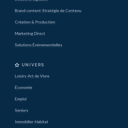
Brand content-Stratégie de Contenu
Création & Production
Marketing Direct
Solutions Événementielles
UNIVERS
Loisirs-Art de Vivre
Économie
Emploi
Seniors
Immobilier-Habitat