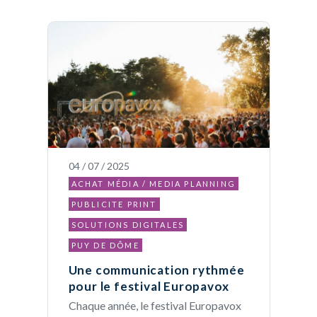
04 / 07 / 2025
ACHAT MÉDIA / MEDIA PLANNING
PUBLICITE PRINT
SOLUTIONS DIGITALES
PUY DE DÔME
Une communication rythmée
pour le festival Europavox
Chaque année, le festival Europavox