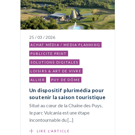
25 / 03 / 2026
ACHAT MÉDIA / MEDIA PLANNING
PUBLICITE PRINT
SOLUTIONS DIGITALES
LOISIRS & ART DE VIVRE
ALLIER
PUY DE DÔME
Un dispositif plurimédia pour
soutenir la saison touristique
Situé au cœur de la Chaîne des Puys,
le parc Vulcania est une étape
incontournable du [...]
LIRE L'ARTICLE