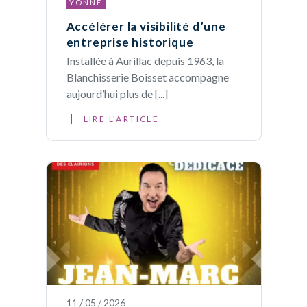
YONNE
Accélérer la visibilité d’une
entreprise historique
Installée à Aurillac depuis 1963, la
Blanchisserie Boisset accompagne
aujourd’hui plus de [...]
LIRE L'ARTICLE
11 / 05 / 2026