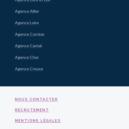
Agence Allier
Agence Loire
Agence Corrèze
Agence Cantal
Agence Cher
Agence Creuse
NOUS CONTACTER
RECRUTEMENT
MENTIONS LÉGALES