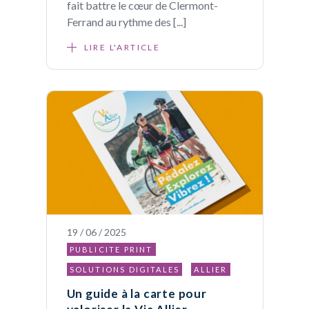
fait battre le cœur de Clermont-
Ferrand au rythme des [...]
LIRE L'ARTICLE
19 / 06 / 2025
PUBLICITE PRINT
SOLUTIONS DIGITALES
ALLIER
Un guide à la carte pour