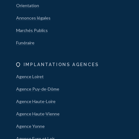
Orientation
Annonces légales
Marchés Publics
Funéraire
IMPLANTATIONS AGENCES
Agence Loiret
Agence Puy-de-Dôme
Agence Haute-Loire
Agence Haute-Vienne
Agence Yonne
Agence Eure et Loir