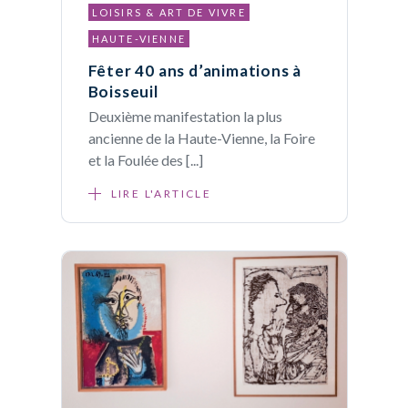
LOISIRS & ART DE VIVRE
HAUTE-VIENNE
Fêter 40 ans d’animations à
Boisseuil
Deuxième manifestation la plus
ancienne de la Haute-Vienne, la Foire
et la Foulée des [...]
LIRE L'ARTICLE