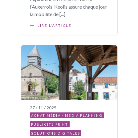
l’Auxerrois, Keolis assure chaque jour
la mobilité de [...]
LIRE L'ARTICLE
27 / 11 / 2025
ACHAT MÉDIA / MEDIA PLANNING
PUBLICITE PRINT
SOLUTIONS DIGITALES