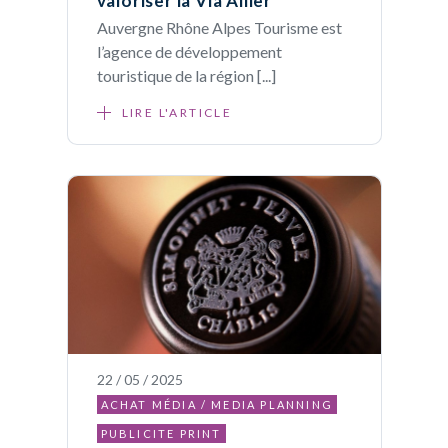
valoriser la Via Allier
Auvergne Rhône Alpes Tourisme est
l’agence de développement
touristique de la région [...]
LIRE L'ARTICLE
22 / 05 / 2025
ACHAT MÉDIA / MEDIA PLANNING
PUBLICITE PRINT