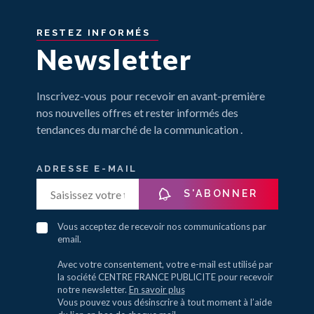
RESTEZ
INFORMÉS
Newsletter
Inscrivez-vous pour recevoir en avant-première
nos nouvelles offres et rester informés des
tendances du marché de la communication .
ADRESSE E-MAIL
S'ABONNER
Vous acceptez de recevoir nos communications par
email.
Avec votre consentement, votre e-mail est utilisé par
la société CENTRE FRANCE PUBLICITE pour recevoir
notre newsletter.
En savoir plus
Vous pouvez vous désinscrire à tout moment à l’aide