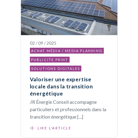
02 / 09 / 2025
ACHAT MÉDIA / MEDIA PLANNING
PUBLICITE PRINT
SOLUTIONS DIGITALES
Valoriser une expertise
locale dans la transition
énergétique
JR Énergie Conseil accompagne
particuliers et professionnels dans la
transition énergétique [...]
LIRE L'ARTICLE