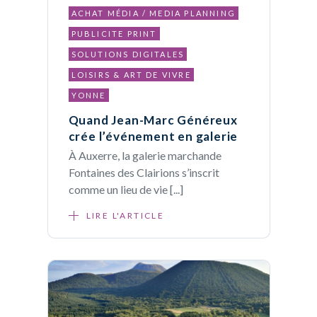
ACHAT MÉDIA / MEDIA PLANNING
PUBLICITE PRINT
SOLUTIONS DIGITALES
LOISIRS & ART DE VIVRE
YONNE
Quand Jean-Marc Généreux
crée l’événement en galerie
À Auxerre, la galerie marchande
Fontaines des Clairions s’inscrit
comme un lieu de vie [...]
LIRE L'ARTICLE