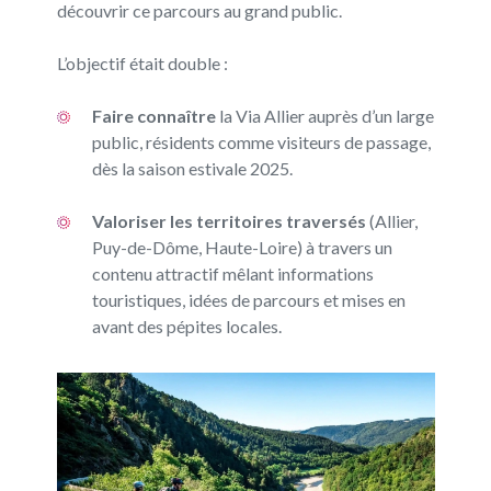
découvrir ce parcours au grand public.
L’objectif était double :
Faire connaître
la Via Allier auprès d’un large
public, résidents comme visiteurs de passage,
dès la saison estivale 2025.
Valoriser les territoires traversés
(Allier,
Puy-de-Dôme, Haute-Loire) à travers un
contenu attractif mêlant informations
touristiques, idées de parcours et mises en
avant des pépites locales.