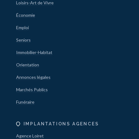
Loisirs-Art de Vivre
Économie
Emploi
Seniors
Immobilier-Habitat
Orientation
Annonces légales
Marchés Publics
Funéraire
IMPLANTATIONS AGENCES
Agence Loiret