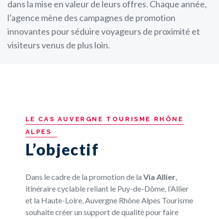
dans la mise en valeur de leurs offres. Chaque année,
l’agence mène des campagnes de promotion
innovantes pour séduire voyageurs de proximité et
visiteurs venus de plus loin.
LE
CAS
AUVERGNE
TOURISME
RHÔNE
ALPES
L’objectif
Dans le cadre de la promotion de la
Via Allier
,
itinéraire cyclable reliant le Puy-de-Dôme, l’Allier
et la Haute-Loire, Auvergne Rhône Alpes Tourisme
souhaite créer un support de qualité pour faire