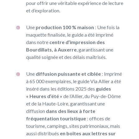
pour offrir une véritable expérience de lecture
et d’exploration.
Une
production 100 % maison
: Une fois la
maquette finalisée, le guide a été imprimé
dans notre
centre d’impression des
Bourdillats, à Auxerre
, garantissant une
qualité soignée et des délais maîtrisés.
Une
diffusion puissante et ciblée
: Imprimé
à 65 000 exemplaires, le guide Via Allier a été
inséré dans les éditions 2025 des
guides
« Heures d’été »
de l’Allier, du Puy-de-Dôme
et de la Haute-Loire, garantissant une
diffusion
dans des lieux à forte
fréquentation touristique
: offices de
tourisme, campings, sites patrimoniaux, mais
aussi distribués
en boîtes aux lettres sur