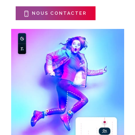
NOUS CONTACTER