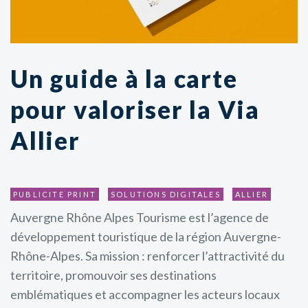
Un guide à la carte
pour valoriser la Via
Allier
PUBLICITE PRINT
SOLUTIONS DIGITALES
ALLIER
Auvergne Rhône Alpes Tourisme est l’agence de
développement touristique de la région Auvergne-
Rhône-Alpes. Sa mission : renforcer l’attractivité du
territoire, promouvoir ses destinations
emblématiques et accompagner les acteurs locaux