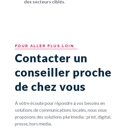
des secteurs ciblés
.
POUR
ALLER
PLUS
LOIN
Contacter un
conseiller proche
de chez vous
À votre écoute pour répondre à vos besoins en
solutions de communications locales, nous vous
proposons des solutions plurimedia : print, digital,
presse, hors media.