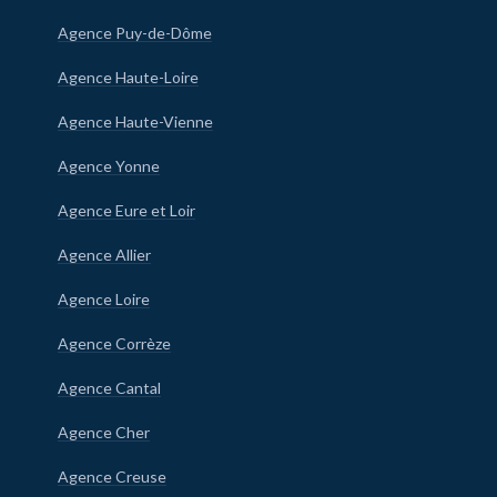
Agence Puy-de-Dôme
Agence Haute-Loire
Agence Haute-Vienne
Agence Yonne
Agence Eure et Loir
Agence Allier
Agence Loire
Agence Corrèze
Agence Cantal
Agence Cher
Agence Creuse