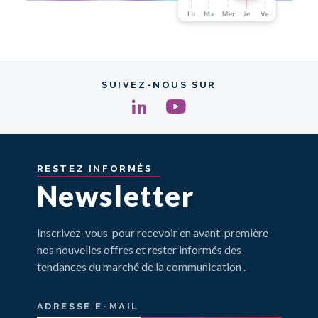
SUIVEZ-NOUS SUR
RESTEZ
INFORMÉS
Newsletter
Inscrivez-vous pour recevoir en avant-première
nos nouvelles offres et rester informés des
tendances du marché de la communication .
ADRESSE E-MAIL