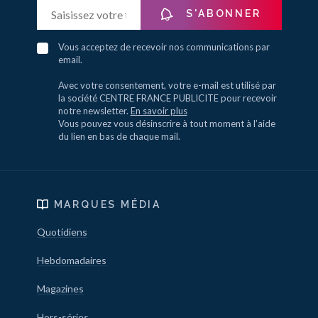
S'ABONNER
Vous acceptez de recevoir nos communications par
email.
Avec votre consentement, votre e-mail est utilisé par
la société CENTRE FRANCE PUBLICITE pour recevoir
notre newsletter.
En savoir plus
Vous pouvez vous désinscrire à tout moment à l’aide
du lien en bas de chaque mail.
MARQUES MÉDIA
Quotidiens
Hebdomadaires
Magazines
Hors-séries