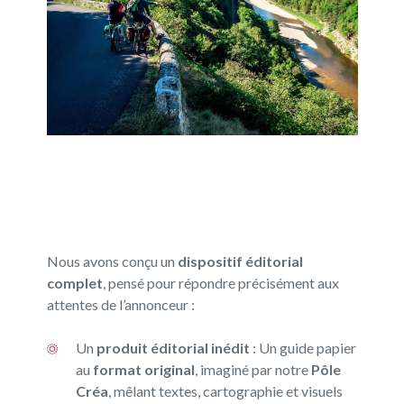
Nous avons conçu un
dispositif éditorial
complet
, pensé pour répondre précisément aux
attentes de l’annonceur :
Un
produit éditorial inédit
: Un guide papier
au
format original
, imaginé par notre
Pôle
Créa
, mêlant textes, cartographie et visuels