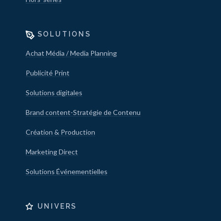
SOLUTIONS
Achat Média / Media Planning
Publicité Print
Solutions digitales
Brand content-Stratégie de Contenu
Création & Production
Marketing Direct
Solutions Événementielles
UNIVERS