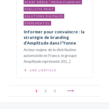
ACHAT MÉDIA / MEDIA PLANNING
PUBLICITE PRINT
SOLUTIONS DIGITALES
ÉVÉNEMENTIEL
Informer pour convaincre : la
stratégie de branding
d’Amplitude dans l’Yonne
Acteur majeur de la distribution
automobile en France, le groupe
Amplitude représente 20 [...]
LIRE L'ARTICLE
1
2
3