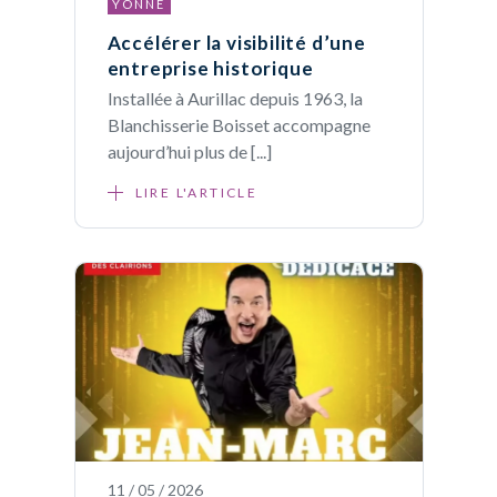
YONNE
Accélérer la visibilité d’une
entreprise historique
Installée à Aurillac depuis 1963, la
Blanchisserie Boisset accompagne
aujourd’hui plus de [...]
LIRE L'ARTICLE
11 / 05 / 2026