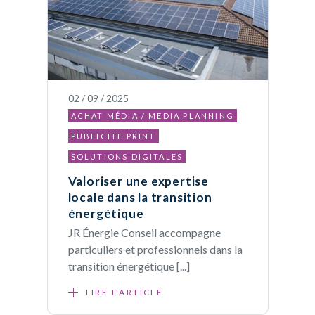
02 / 09 / 2025
ACHAT MÉDIA / MEDIA PLANNING
PUBLICITE PRINT
SOLUTIONS DIGITALES
Valoriser une expertise
locale dans la transition
énergétique
JR Énergie Conseil accompagne
particuliers et professionnels dans la
transition énergétique [...]
LIRE L'ARTICLE