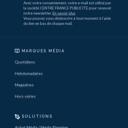
Avec votre consentement, votre e-mail est utilisé par
la société CENTRE FRANCE PUBLICITE pour recevoir
notre newsletter.
En savoir plus
Vous pouvez vous désinscrire à tout moment à l’aide
du lien en bas de chaque mail.
MARQUES MÉDIA
Quotidiens
Hebdomadaires
Magazines
Hors-séries
SOLUTIONS
Achat Média / Media Planning