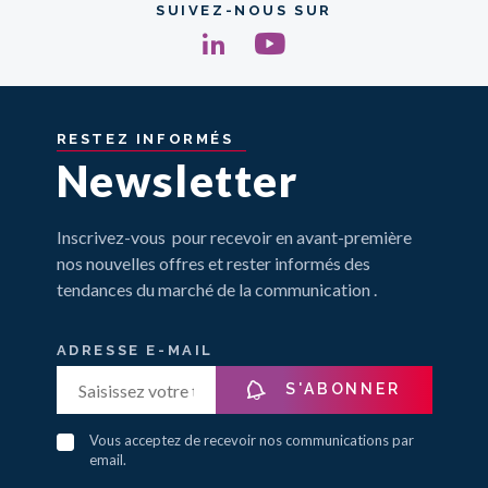
SUIVEZ-NOUS SUR
RESTEZ
INFORMÉS
Newsletter
Inscrivez-vous pour recevoir en avant-première
nos nouvelles offres et rester informés des
tendances du marché de la communication .
ADRESSE E-MAIL
S'ABONNER
Vous acceptez de recevoir nos communications par
email.