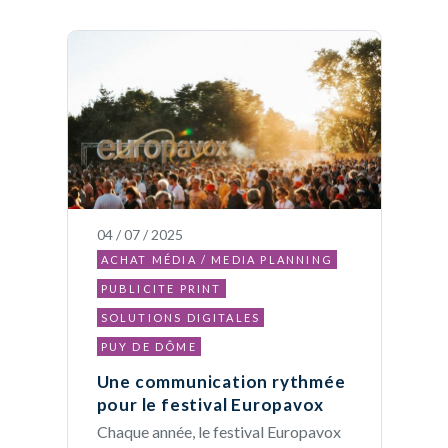
04 / 07 / 2025
ACHAT MÉDIA / MEDIA PLANNING
PUBLICITE PRINT
SOLUTIONS DIGITALES
PUY DE DÔME
Une communication rythmée
pour le festival Europavox
Chaque année, le festival Europavox