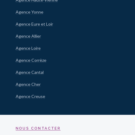
Agence Yonne
Agence Eure et Loir
Agence Allier
Agence Loire
Agence Corrèze
Agence Cantal
Agence Cher
Agence Creuse
NOUS CONTACTER