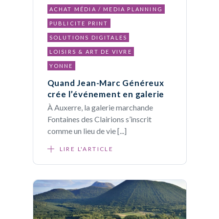
ACHAT MÉDIA / MEDIA PLANNING
PUBLICITE PRINT
SOLUTIONS DIGITALES
LOISIRS & ART DE VIVRE
YONNE
Quand Jean-Marc Généreux
crée l’événement en galerie
À Auxerre, la galerie marchande
Fontaines des Clairions s’inscrit
comme un lieu de vie [...]
LIRE L'ARTICLE