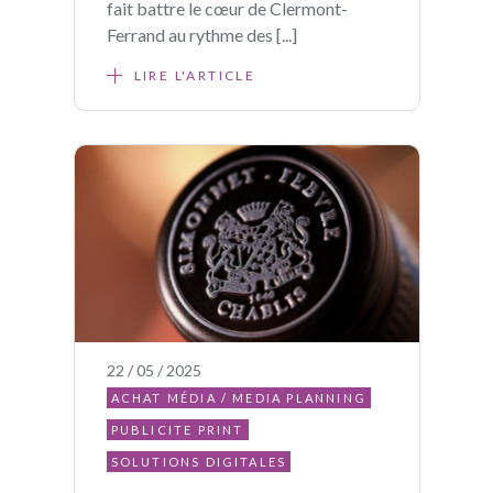
fait battre le cœur de Clermont-
Ferrand au rythme des [...]
LIRE L'ARTICLE
22 / 05 / 2025
ACHAT MÉDIA / MEDIA PLANNING
PUBLICITE PRINT
SOLUTIONS DIGITALES