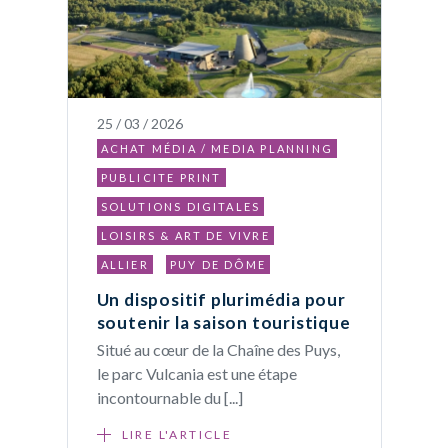
25 / 03 / 2026
ACHAT MÉDIA / MEDIA PLANNING
PUBLICITE PRINT
SOLUTIONS DIGITALES
LOISIRS & ART DE VIVRE
ALLIER
PUY DE DÔME
Un dispositif plurimédia pour
soutenir la saison touristique
Situé au cœur de la Chaîne des Puys,
le parc Vulcania est une étape
incontournable du [...]
LIRE L'ARTICLE