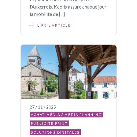
l’Auxerrois, Keolis assure chaque jour
la mobilité de [...]
LIRE L'ARTICLE
27 / 11 / 2025
ACHAT MÉDIA / MEDIA PLANNING
PUBLICITE PRINT
SOLUTIONS DIGITALES