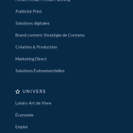
Publicité Print
Solutions digitales
Brand content-Stratégie de Contenu
Création & Production
Marketing Direct
Solutions Événementielles
UNIVERS
Loisirs-Art de Vivre
Économie
Emploi