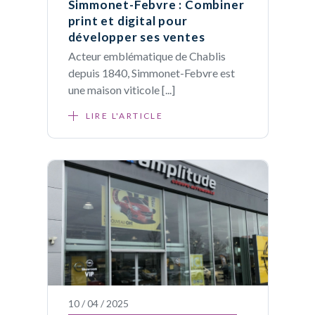
Simmonet-Febvre : Combiner
print et digital pour
développer ses ventes
Acteur emblématique de Chablis
depuis 1840, Simmonet-Febvre est
une maison viticole [...]
LIRE L'ARTICLE
10 / 04 / 2025