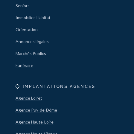
Seniors
Immobilier-Habitat
Orientation
Annonces légales
Marchés Publics
Funéraire
IMPLANTATIONS AGENCES
Agence Loiret
Agence Puy-de-Dôme
Agence Haute-Loire
Agence Haute-Vienne