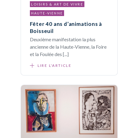
LOISIRS & ART DE VIVRE
HAUTE-VIENNE
Fêter 40 ans d’animations à
Boisseuil
Deuxième manifestation la plus
ancienne de la Haute-Vienne, la Foire
et la Foulée des [...]
LIRE L'ARTICLE