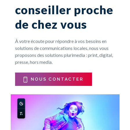
conseiller proche
de chez vous
À votre écoute pour répondre à vos besoins en
solutions de communications locales, nous vous
proposons des solutions plurimedia : print, digital,
presse, hors media.
NOUS CONTACTER