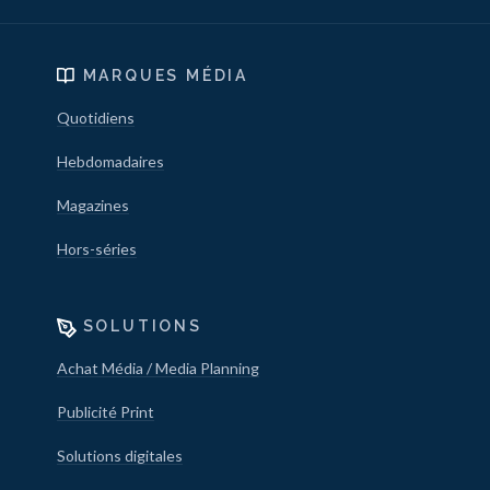
MARQUES MÉDIA
Quotidiens
Hebdomadaires
Magazines
Hors-séries
SOLUTIONS
Achat Média / Media Planning
Publicité Print
Solutions digitales