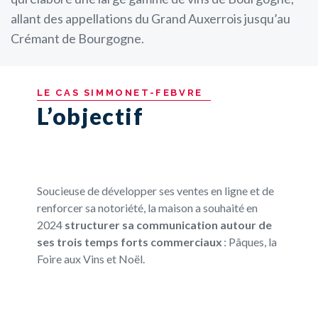
allant des appellations du Grand Auxerrois jusqu’au
Crémant de Bourgogne.
LE
CAS
SIMMONET-FEBVRE
L’objectif
Soucieuse de développer ses ventes en ligne et de
renforcer sa notoriété, la maison a souhaité en
2024
structurer sa communication autour de
ses
trois temps forts commerciaux
: Pâques, la
Foire aux Vins et Noël.