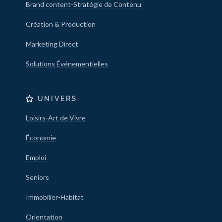
Brand content-Stratégie de Contenu
Création & Production
Marketing Direct
Solutions Événementielles
UNIVERS
Loisirs-Art de Vivre
Économie
Emploi
Seniors
Immobilier-Habitat
Orientation