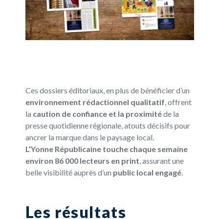
Ces dossiers éditoriaux, en plus de bénéficier d’un
environnement rédactionnel qualitatif
, offrent
la
caution de confiance et la proximité
de la
presse quotidienne régionale, atouts décisifs pour
ancrer la marque dans le paysage local.
L’Yonne Républicaine touche chaque semaine
environ 86 000 lecteurs en print
, assurant une
belle visibilité auprès d’un
public local engagé
.
Les résultats