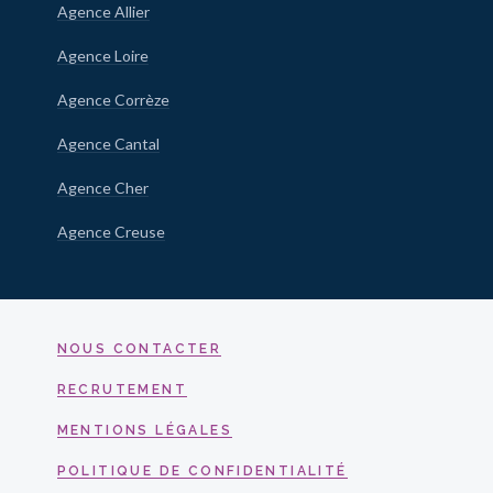
Agence Allier
Agence Loire
Agence Corrèze
Agence Cantal
Agence Cher
Agence Creuse
NOUS CONTACTER
RECRUTEMENT
MENTIONS LÉGALES
POLITIQUE DE CONFIDENTIALITÉ