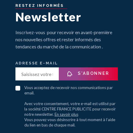
RESTEZ
INFORMÉS
Newsletter
Inscrivez-vous pour recevoir en avant-première
nos nouvelles offres et rester informés des
tendances du marché de la communication .
ADRESSE E-MAIL
S'ABONNER
Vous acceptez de recevoir nos communications par
email.
Avec votre consentement, votre e-mail est utilisé par
la société CENTRE FRANCE PUBLICITE pour recevoir
notre newsletter.
En savoir plus
Vous pouvez vous désinscrire à tout moment à l’aide
du lien en bas de chaque mail.