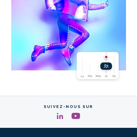
SUIVEZ-NOUS SUR