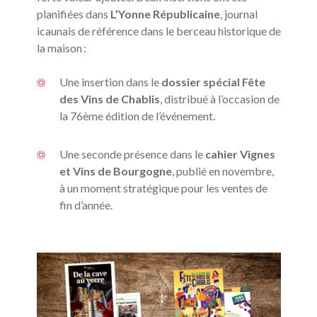
planifiées dans
L’Yonne Républicaine
, journal
icaunais de référence dans le berceau historique de
la maison :
Une insertion dans le
dossier spécial Fête
des Vins de Chablis
, distribué à l’occasion de
la 76ème édition de l’événement.
Une seconde présence dans le
cahier Vignes
et Vins de Bourgogne
, publié en novembre,
à un moment stratégique pour les ventes de
fin d’année.