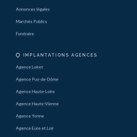
Annonces légales
Marchés Publics
Funéraire
IMPLANTATIONS AGENCES
Agence Loiret
Agence Puy-de-Dôme
Agence Haute-Loire
Agence Haute-Vienne
Agence Yonne
Agence Eure et Loir