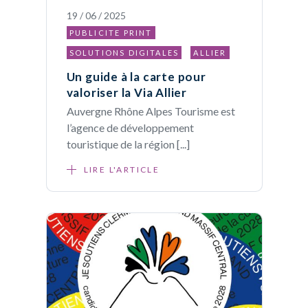
19 / 06 / 2025
PUBLICITE PRINT
SOLUTIONS DIGITALES
ALLIER
Un guide à la carte pour
valoriser la Via Allier
Auvergne Rhône Alpes Tourisme est
l’agence de développement
touristique de la région [...]
LIRE L'ARTICLE