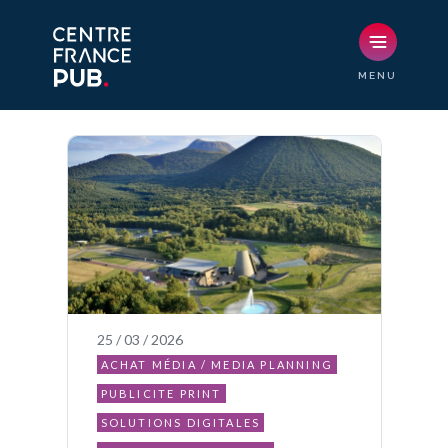
25 / 03 / 2026
ACHAT MÉDIA / MEDIA PLANNING
PUBLICITE PRINT
SOLUTIONS DIGITALES