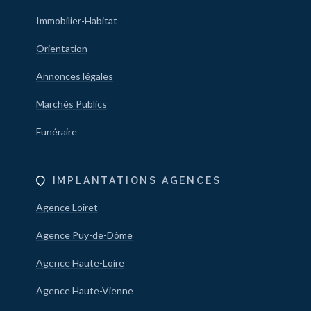
Immobilier-Habitat
Orientation
Annonces légales
Marchés Publics
Funéraire
IMPLANTATIONS AGENCES
Agence Loiret
Agence Puy-de-Dôme
Agence Haute-Loire
Agence Haute-Vienne