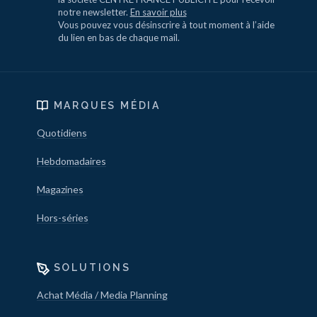
notre newsletter.
En savoir plus
Vous pouvez vous désinscrire à tout moment à l’aide
du lien en bas de chaque mail.
MARQUES MÉDIA
Quotidiens
Hebdomadaires
Magazines
Hors-séries
SOLUTIONS
Achat Média / Media Planning