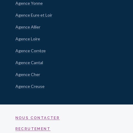
Agence Yonne
Agence Eure et Loir
Agence Allier
Agence Loire
Agence Corrèze
Agence Cantal
Agence Cher
Agence Creuse
NOUS CONTACTER
RECRUTEMENT