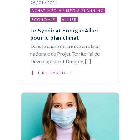
26 / 01 / 2021
ACHAT MÉDIA / MEDIA PLANNING
ECONOMIE
ALLIER
Le Syndicat Energie Allier
pour le plan climat
Dans le cadre de la mise en place
nationale du Projet Territorial de
Développement Durable, [...]
LIRE L'ARTICLE