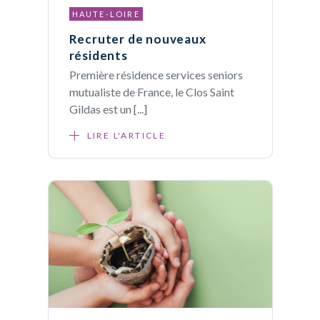
HAUTE-LOIRE
Recruter de nouveaux
résidents
Première résidence services seniors
mutualiste de France, le Clos Saint
Gildas est un [...]
LIRE L'ARTICLE