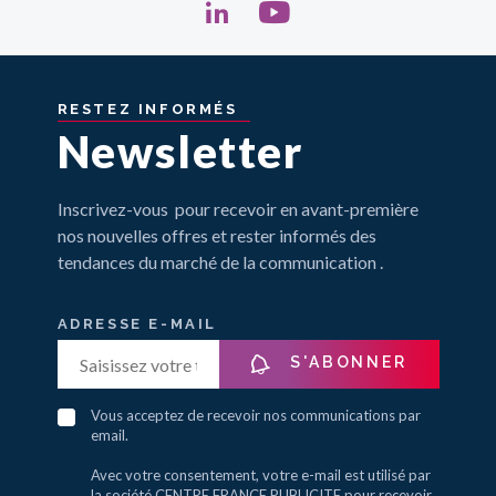
RESTEZ
INFORMÉS
Newsletter
Inscrivez-vous pour recevoir en avant-première
nos nouvelles offres et rester informés des
tendances du marché de la communication .
ADRESSE E-MAIL
S'ABONNER
Vous acceptez de recevoir nos communications par
email.
Avec votre consentement, votre e-mail est utilisé par
la société CENTRE FRANCE PUBLICITE pour recevoir