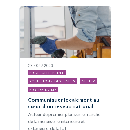
28 / 02 / 2023
PUBLICITE PRINT
SOLUTIONS DIGITALES
ALLIER
PUY DE DÔME
Communiquer localement au
cœur d’un réseau national
Acteur de premier plan sur le marché
de la menuiserie intérieure et
extérieure, de la [...]