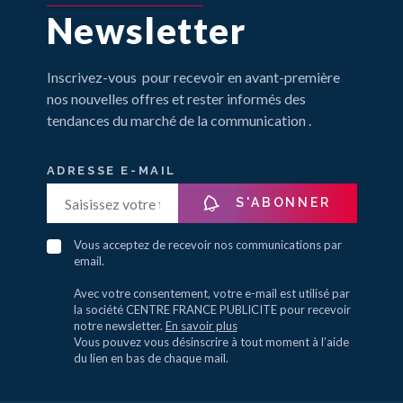
Newsletter
Inscrivez-vous pour recevoir en avant-première
nos nouvelles offres et rester informés des
tendances du marché de la communication .
ADRESSE E-MAIL
S'ABONNER
Vous acceptez de recevoir nos communications par
email.
Avec votre consentement, votre e-mail est utilisé par
la société CENTRE FRANCE PUBLICITE pour recevoir
notre newsletter.
En savoir plus
Vous pouvez vous désinscrire à tout moment à l’aide
du lien en bas de chaque mail.