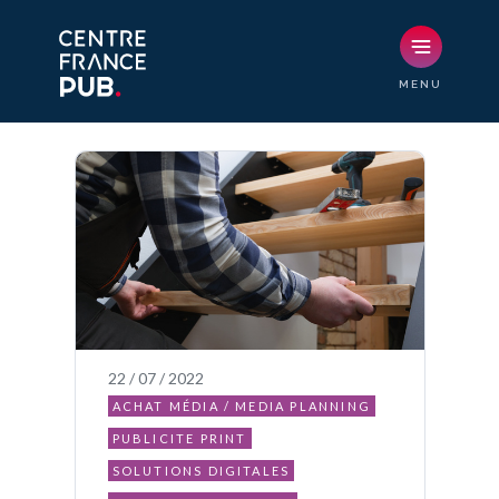
22 / 07 / 2022
ACHAT MÉDIA / MEDIA PLANNING
PUBLICITE PRINT
SOLUTIONS DIGITALES