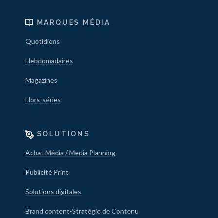
MARQUES MÉDIA
Quotidiens
Hebdomadaires
Magazines
Hors-séries
SOLUTIONS
Achat Média / Media Planning
Publicité Print
Solutions digitales
Brand content-Stratégie de Contenu