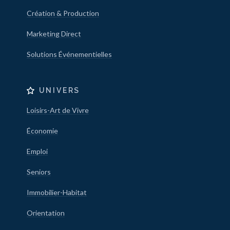
Création & Production
Marketing Direct
Solutions Événementielles
UNIVERS
Loisirs-Art de Vivre
Économie
Emploi
Seniors
Immobilier-Habitat
Orientation