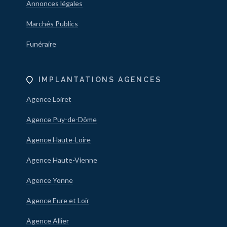
Annonces légales
Marchés Publics
Funéraire
IMPLANTATIONS AGENCES
Agence Loiret
Agence Puy-de-Dôme
Agence Haute-Loire
Agence Haute-Vienne
Agence Yonne
Agence Eure et Loir
Agence Allier