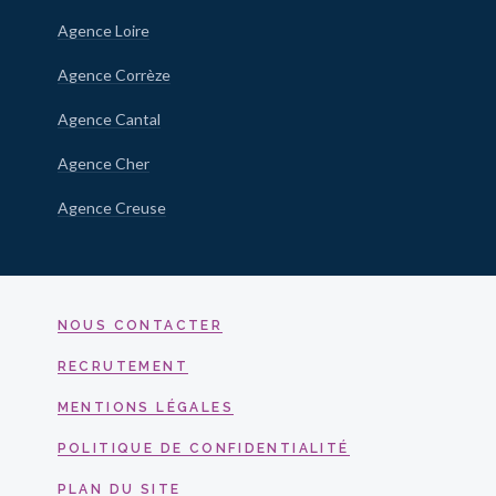
Agence Loire
Agence Corrèze
Agence Cantal
Agence Cher
Agence Creuse
NOUS CONTACTER
RECRUTEMENT
MENTIONS LÉGALES
POLITIQUE DE CONFIDENTIALITÉ
PLAN DU SITE