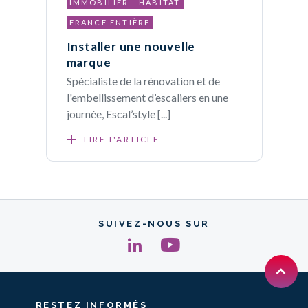
IMMOBILIER - HABITAT
FRANCE ENTIÈRE
Installer une nouvelle
marque
Spécialiste de la rénovation et de
l'embellissement d’escaliers en une
journée, Escal’style [...]
LIRE L'ARTICLE
SUIVEZ-NOUS SUR
RESTEZ
INFORMÉS