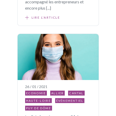
accompagné les entrepreneurs et
encore plus [...]
LIRE L'ARTICLE
26 / 01 / 2021
ECONOMIE
ALLIER
CANTAL
HAUTE-LOIRE
ÉVÉNEMENTIEL
PUY DE DÔME