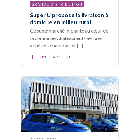
GRANDE DISTRIBUTION
Super U propose la livraison à
domicile en milieu rural
Ce supermarché implanté au cœur de
la commune Châteauneuf-la-Forêt
situé en zone rurale et [...]
LIRE L'ARTICLE