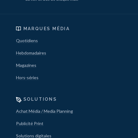
MARQUES MÉDIA
Quotidiens
Hebdomadaires
Magazines
Hors-séries
SOLUTIONS
Achat Média / Media Planning
Publicité Print
Solutions digitales