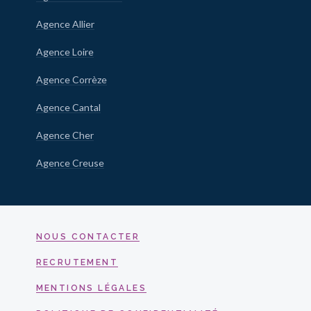
Agence Allier
Agence Loire
Agence Corrèze
Agence Cantal
Agence Cher
Agence Creuse
NOUS CONTACTER
RECRUTEMENT
MENTIONS LÉGALES