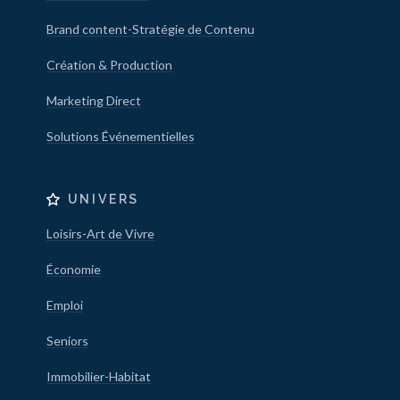
Brand content-Stratégie de Contenu
Création & Production
Marketing Direct
Solutions Événementielles
UNIVERS
Loisirs-Art de Vivre
Économie
Emploi
Seniors
Immobilier-Habitat