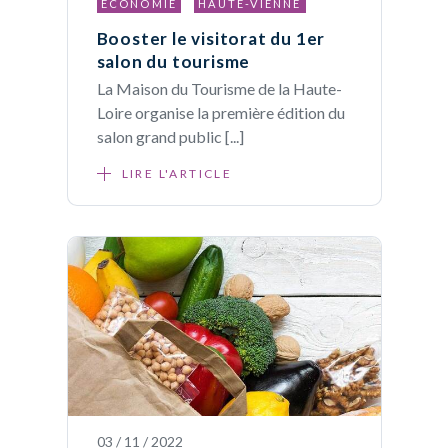
ECONOMIE
HAUTE-VIENNE
Booster le visitorat du 1er
salon du tourisme
La Maison du Tourisme de la Haute-
Loire organise la première édition du
salon grand public [...]
LIRE L'ARTICLE
03 / 11 / 2022