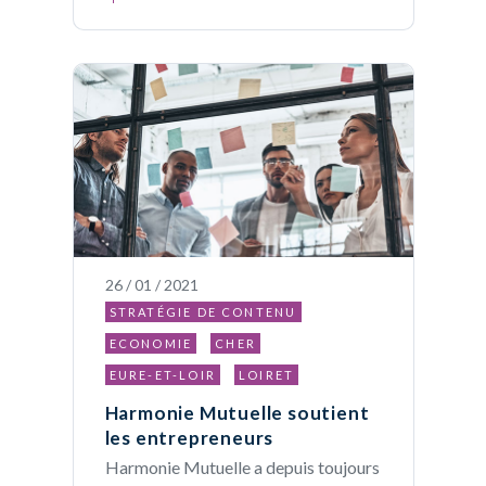
26 / 01 / 2021
STRATÉGIE DE CONTENU
ECONOMIE
CHER
EURE-ET-LOIR
LOIRET
Harmonie Mutuelle soutient
les entrepreneurs
Harmonie Mutuelle a depuis toujours