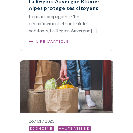
La Région Auvergne Rhône-
Alpes protège ses citoyens
Pour accompagner le 1er
déconfinement et soutenir les
habitants, La Région Auvergne [...]
LIRE L'ARTICLE
26 / 01 / 2021
ECONOMIE
HAUTE-VIENNE