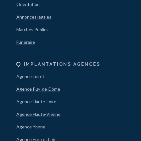
Orientation
Annonces légales
Marchés Publics
Funéraire
IMPLANTATIONS AGENCES
Agence Loiret
Agence Puy-de-Dôme
Agence Haute-Loire
Agence Haute-Vienne
Agence Yonne
Agence Eure et Loir