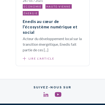
26 / 01 / 2021
ECONOMIE
HAUTE-VIENNE
ÉNERGIE
Enedis au cœur de
l’écosystème numérique et
social
Acteur du développement local sur la
transition énergétique, Enedis fait
partie de ces [...]
LIRE L'ARTICLE
SUIVEZ-NOUS SUR