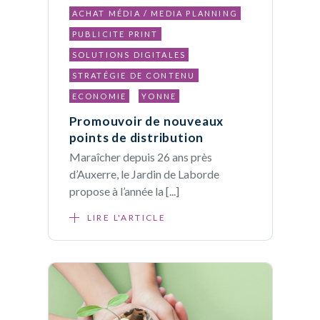
ACHAT MÉDIA / MEDIA PLANNING
PUBLICITE PRINT
SOLUTIONS DIGITALES
STRATÉGIE DE CONTENU
ECONOMIE
YONNE
Promouvoir de nouveaux
points de distribution
Maraîcher depuis 26 ans près
d’Auxerre, le Jardin de Laborde
propose à l’année la [...]
LIRE L'ARTICLE