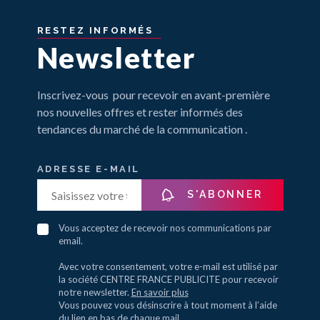
RESTEZ
INFORMÉS
Newsletter
Inscrivez-vous pour recevoir en avant-première
nos nouvelles offres et rester informés des
tendances du marché de la communication .
ADRESSE E-MAIL
S'ABONNER
Vous acceptez de recevoir nos communications par
email.
Avec votre consentement, votre e-mail est utilisé par
la société CENTRE FRANCE PUBLICITE pour recevoir
notre newsletter.
En savoir plus
Vous pouvez vous désinscrire à tout moment à l’aide
du lien en bas de chaque mail.