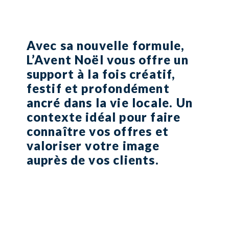
Avec sa nouvelle formule,
L’Avent Noël vous offre un
support à la fois créatif,
festif et profondément
ancré dans la vie locale. Un
contexte idéal pour faire
connaître vos offres et
valoriser votre image
auprès de vos clients.