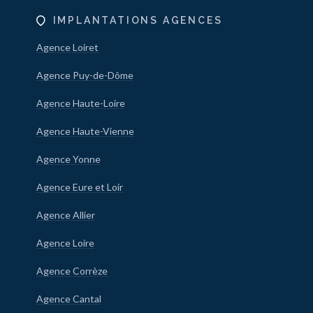
IMPLANTATIONS AGENCES
Agence Loiret
Agence Puy-de-Dôme
Agence Haute-Loire
Agence Haute-Vienne
Agence Yonne
Agence Eure et Loir
Agence Allier
Agence Loire
Agence Corrèze
Agence Cantal