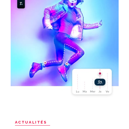
ACTUALITÉS