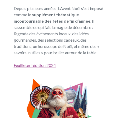
Depuis plusieurs années, L’Avent Noël s’est imposé
comme le
supplément thématique
incontournable des fêtes de fin d’année
. Il
rassemble ce qui fait la magie de décembre :
l’agenda des événements locaux, des idées
gourmandes, des sélections cadeaux, des
traditions, un horoscope de Noël, et même des «
savoirs inutiles » pour briller autour de la table.
Feuilleter l’édition 2024