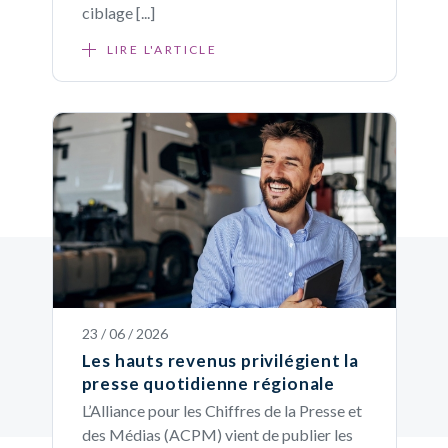
ciblage [...]
LIRE L'ARTICLE
23 / 06 / 2026
Les hauts revenus privilégient la
presse quotidienne régionale
L’Alliance pour les Chiffres de la Presse et
des Médias (ACPM) vient de publier les