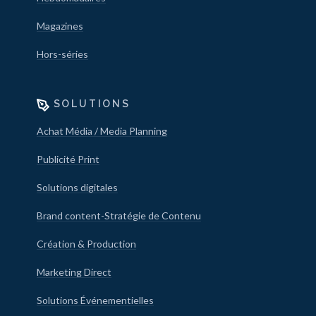
Magazines
Hors-séries
SOLUTIONS
Achat Média / Media Planning
Publicité Print
Solutions digitales
Brand content-Stratégie de Contenu
Création & Production
Marketing Direct
Solutions Événementielles