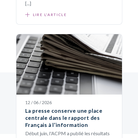
[...]
LIRE L'ARTICLE
12 / 06 / 2026
La presse conserve une place
centrale dans le rapport des
Français à l’information
Début juin, l'ACPM a publié les résultats