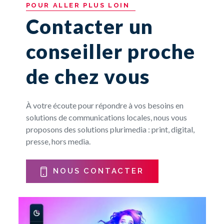
POUR
ALLER
PLUS
LOIN
Contacter un
conseiller proche
de chez vous
À votre écoute pour répondre à vos besoins en
solutions de communications locales, nous vous
proposons des solutions plurimedia : print, digital,
presse, hors media.
NOUS CONTACTER