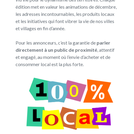
édition met en valeur les animations de décembre,
les adresses incontournables, les produits locaux
et les initiatives qui font vibrer la vie de nos villes
et villages en fin d’année.
Pour les annonceurs, c’est la garantie de
parler
directement à un public de proximité
, attentif
et engagé, au moment où l’envie d’acheter et de
consommer local est la plus forte.