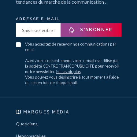
tendances du marché de la communication .
ADRESSE E-MAIL
S'ABONNER
Vous acceptez de recevoir nos communications par
email.
Avec votre consentement, votre e-mail est utilisé par
la société CENTRE FRANCE PUBLICITE pour recevoir
notre newsletter.
En savoir plus
Vous pouvez vous désinscrire à tout moment à l’aide
du lien en bas de chaque mail.
MARQUES MÉDIA
Quotidiens
Hebdomadaires