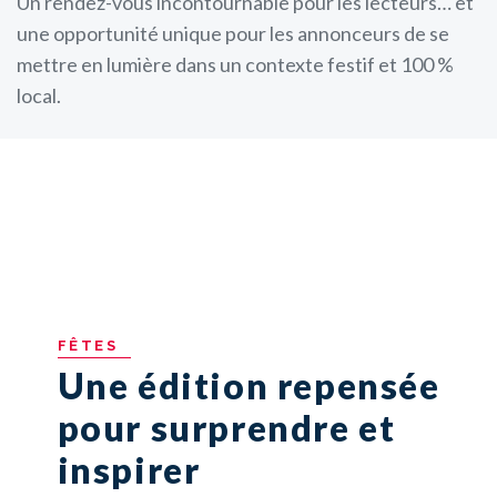
Un rendez-vous incontournable pour les lecteurs… et
une opportunité unique pour les annonceurs de se
mettre en lumière dans un contexte festif et 100 %
local.
FÊTES
Une édition repensée
pour surprendre et
inspirer