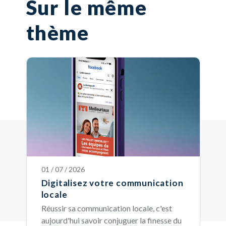
Sur le même
thème
01 / 07 / 2026
Digitalisez votre communication
locale
Réussir sa communication locale, c'est
aujourd'hui savoir conjuguer la finesse du