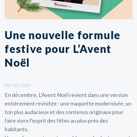
Une nouvelle formule
festive pour L’Avent
Noël
09 / 09 / 2025
En décembre, L’Avent Noël revient dans une version
entièrement revisitée : une maquette modernisée, un
ton plus audacieux et des contenus originaux pour
faire vivre l’esprit des fêtes au plus près des
habitants.