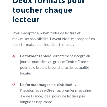
Deux formats pour
toucher chaque
lecteur
Pour s’adapter aux habitudes de lecture et
maximiser sa visibilité, L’Avent Noël est proposé en
deux formats selon les départements :
Le format tabloïd
, directement intégré au
journal quotidien du groupe Centre France,
pour être lu dans la continuité de l’actualité
locale.
Le format magazine
, distribué avec
l’hebdomadaire
Diverto
, premier magazine
TV de France, idéal pour une lecture plus
longue et inspirante.