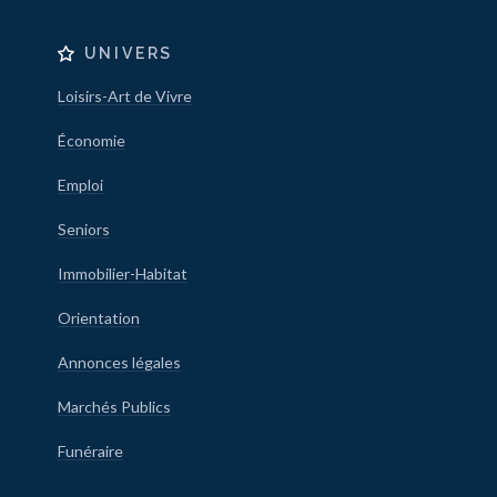
UNIVERS
Loisirs-Art de Vivre
Économie
Emploi
Seniors
Immobilier-Habitat
Orientation
Annonces légales
Marchés Publics
Funéraire