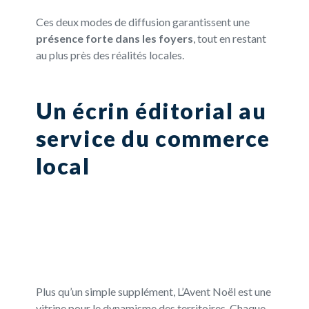
Ces deux modes de diffusion garantissent une
présence forte dans les foyers
, tout en restant
au plus près des réalités locales.
Un écrin éditorial au
service du commerce
local
Plus qu’un simple supplément, L’Avent Noël est une
vitrine pour le dynamisme des territoires. Chaque