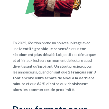
En 2025, l’édition prend un nouveau virage avec
une
identité graphique repensée
et un
ton
résolument plus décalé
. L’objectif : se démarquer
et offrir aux lecteurs un moment de lecture aussi
divertissant qu’inspirant. Un atout précieux pour
les annonceurs, quand on sait que
2 Français sur 3
font encore leurs achats de Noël à la dernière
minute
et que
64 % d’entre eux choisissent
alors les commerces de proximité.