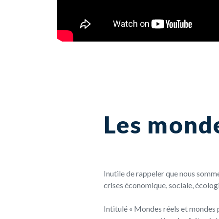
Les monde
Inutile de rappeler que nous somme
crises économique, sociale, écolog
Intitulé « Mondes réels et mondes pe