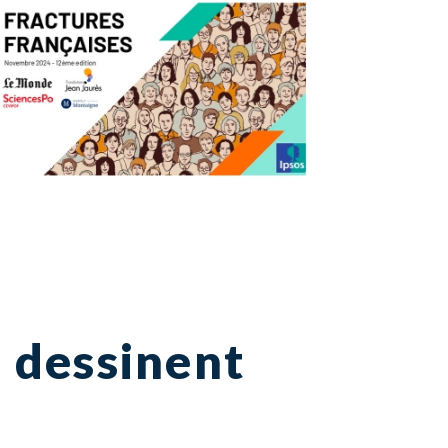
e dessinent