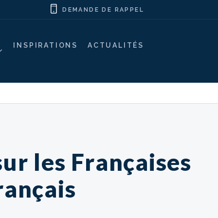
DEMANDE DE RAPPEL
INSPIRATIONS
ACTUALITÉS
sur les Françaises
Français