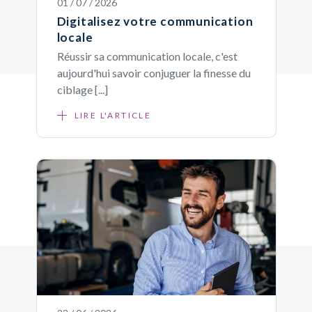
01 / 07 / 2026
Digitalisez votre communication
locale
Réussir sa communication locale, c'est
aujourd'hui savoir conjuguer la finesse du
ciblage [...]
LIRE L'ARTICLE