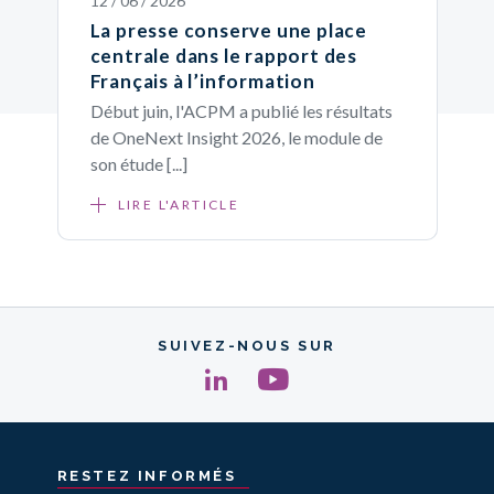
12 / 06 / 2026
La presse conserve une place
centrale dans le rapport des
Français à l’information
Début juin, l'ACPM a publié les résultats
de OneNext Insight 2026, le module de
son étude [...]
LIRE L'ARTICLE
SUIVEZ-NOUS SUR
RESTEZ
INFORMÉS