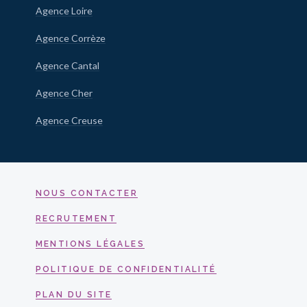
Agence Loire
Agence Corrèze
Agence Cantal
Agence Cher
Agence Creuse
NOUS CONTACTER
RECRUTEMENT
MENTIONS LÉGALES
POLITIQUE DE CONFIDENTIALITÉ
PLAN DU SITE