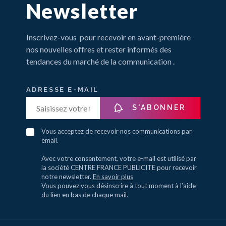
Newsletter
Inscrivez-vous pour recevoir en avant-première
nos nouvelles offres et rester informés des
tendances du marché de la communication .
ADRESSE E-MAIL
S'ABONNER
Vous acceptez de recevoir nos communications par
email.
Avec votre consentement, votre e-mail est utilisé par
la société CENTRE FRANCE PUBLICITE pour recevoir
notre newsletter.
En savoir plus
Vous pouvez vous désinscrire à tout moment à l’aide
du lien en bas de chaque mail.