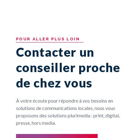
POUR
ALLER
PLUS
LOIN
Contacter un
conseiller proche
de chez vous
À votre écoute pour répondre à vos besoins en
solutions de communications locales, nous vous
proposons des solutions plurimedia : print, digital,
presse, hors media.