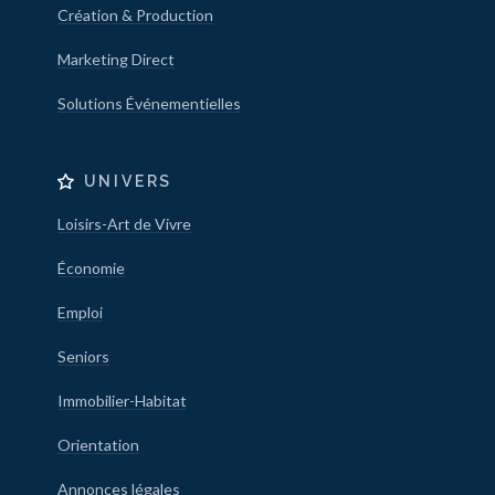
Création & Production
Marketing Direct
Solutions Événementielles
UNIVERS
Loisirs-Art de Vivre
Économie
Emploi
Seniors
Immobilier-Habitat
Orientation
Annonces légales