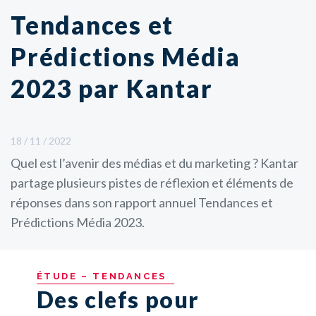
Tendances et
Prédictions Média
2023 par Kantar
18 / 11 / 2022
Quel est l’avenir des médias et du marketing ? Kantar
partage plusieurs pistes de réflexion et éléments de
réponses dans son rapport annuel Tendances et
Prédictions Média 2023.
ÉTUDE
–
TENDANCES
Des clefs pour