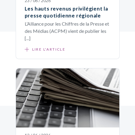
23 / 06 / 2026
Les hauts revenus privilégient la
presse quotidienne régionale
L’Alliance pour les Chiffres de la Presse et
des Médias (ACPM) vient de publier les
[...]
LIRE L'ARTICLE