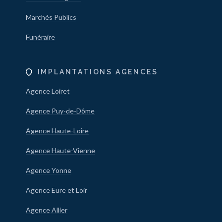
Marchés Publics
Funéraire
IMPLANTATIONS AGENCES
Agence Loiret
Agence Puy-de-Dôme
Agence Haute-Loire
Agence Haute-Vienne
Agence Yonne
Agence Eure et Loir
Agence Allier