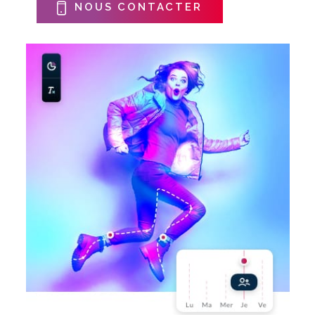
NOUS CONTACTER