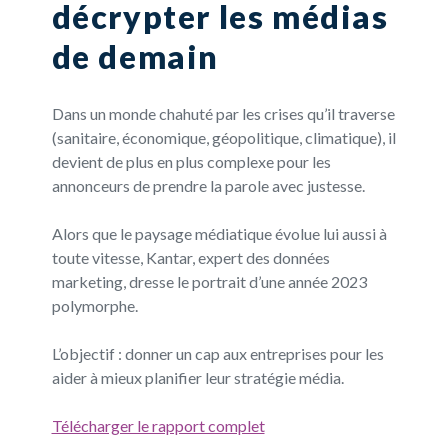
décrypter les médias
de demain
Dans un monde chahuté par les crises qu’il traverse
(sanitaire, économique, géopolitique, climatique), il
devient de plus en plus complexe pour les
annonceurs de prendre la parole avec justesse.
Alors que le paysage médiatique évolue lui aussi à
toute vitesse, Kantar, expert des données
marketing, dresse le portrait d’une année 2023
polymorphe.
L’objectif : donner un cap aux entreprises pour les
aider à mieux planifier leur stratégie média.
Télécharger le rapport complet