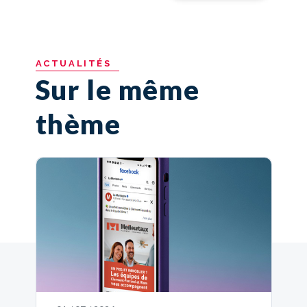
ACTUALITÉS
Sur le même
thème