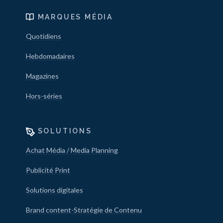
MARQUES MÉDIA
Quotidiens
Hebdomadaires
Magazines
Hors-séries
SOLUTIONS
Achat Média / Media Planning
Publicité Print
Solutions digitales
Brand content-Stratégie de Contenu