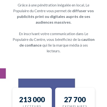
Grâce à une pénétration inégalée en local, Le
Populaire du Centre vous permet de
diffuser vos
publicités print ou digitales auprès de ses
audiences massives
.
En inscrivant votre communication dans Le
Populaire du Centre, vous bénéficiez de la
caution
de confiance
qui lie la marque média à ses
lecteurs.
213 000
27 700
LECTEURS
EXEMPLAIRES