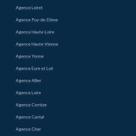
Agence Loiret
Agence Puy-de-Dôme
Agence Haute-Loire
Agence Haute-Vienne
Agence Yonne
Agence Eure et Loir
Agence Allier
Agence Loire
Agence Corrèze
Agence Cantal
Agence Cher