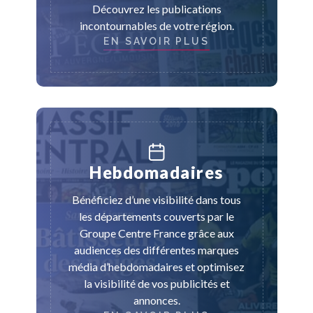
Découvrez les publications
incontournables de votre région.
EN SAVOIR PLUS
Hebdomadaires
Bénéficiez d’une visibilité dans tous
les départements couverts par le
Groupe Centre France grâce aux
audiences des différentes marques
média d’hebdomadaires et optimisez
la visibilité de vos publicités et
annonces.