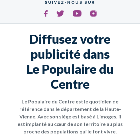
SUIVEZ-NOUS SUR
Diffusez votre
publicité dans
Le Populaire du
Centre
Le Populaire du Centre est le quotidien de
référence dans le département de la Haute-
Vienne. Avec son siège est basé à Limoges, il
est implanté au cœur de son territoire au plus
proche des populations qui le font vivre.