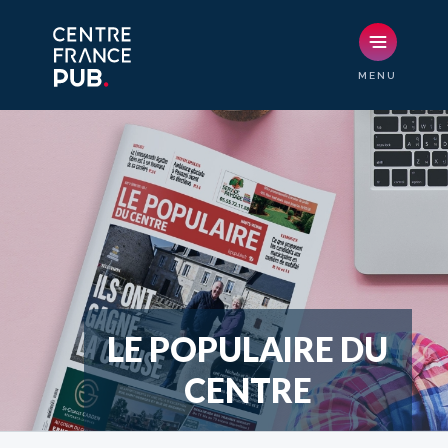
LE POPULAIRE DU
CENTRE