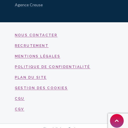
Agence Creuse
NOUS CONTACTER
RECRUTEMENT
MENTIONS LÉGALES
POLITIQUE DE CONFIDENTIALITÉ
PLAN DU SITE
GESTION DES COOKIES
CGU
CGV