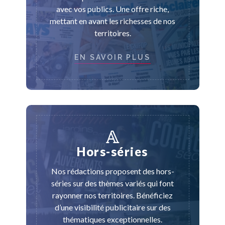
avec vos publics. Une offre riche,
mettant en avant les richesses de nos
territoires.
EN SAVOIR PLUS
Hors-séries
Nos rédactions proposent des hors-
séries sur des thèmes variés qui font
rayonner nos territoires. Bénéficiez
d’une visibilité publicitaire sur des
thématiques exceptionnelles.