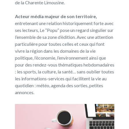
de la Charente Limousine.
Acteur média majeur de son territoire,
entretenant une relation historiquement forte avec
ses lecteurs, Le “Popu” pose un regard singulier sur
l’ensemble de sa zone d’édition. Avec une attention
particulière pour toutes celles et ceux qui font
vivre la région dans les domaines de la vie
politique, l’économie, l’environnement ainsi que
pour des rendez-vous thématiques hebdomadaires
: les sports, la culture, la santé… sans oublier toutes
les informations-services qui facilitent la vie au
quotidien : météo, agenda des sorties, petites
annonces.