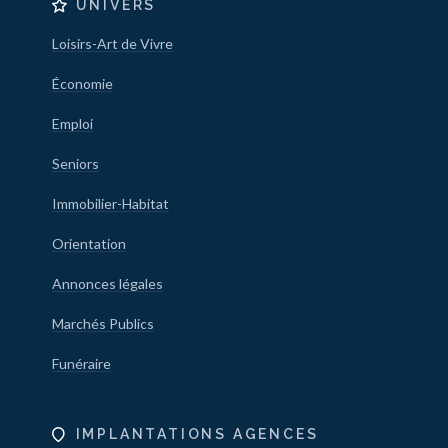
UNIVERS
Loisirs-Art de Vivre
Économie
Emploi
Seniors
Immobilier-Habitat
Orientation
Annonces légales
Marchés Publics
Funéraire
IMPLANTATIONS AGENCES