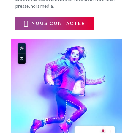
presse, hors media.
NOUS CONTACTER