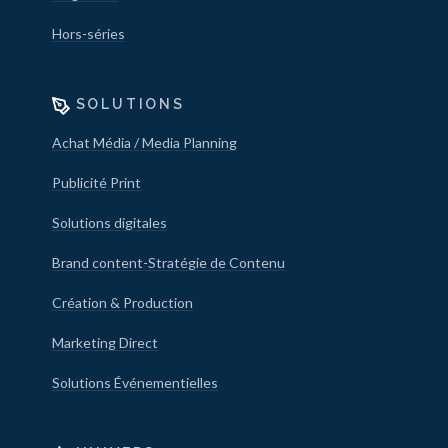
Hors-séries
SOLUTIONS
Achat Média / Media Planning
Publicité Print
Solutions digitales
Brand content-Stratégie de Contenu
Création & Production
Marketing Direct
Solutions Événementielles