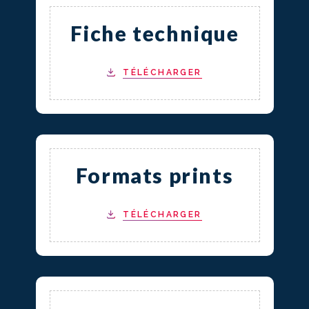
Fiche technique
TÉLÉCHARGER
Formats prints
TÉLÉCHARGER