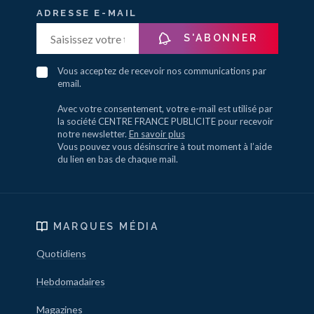
ADRESSE E-MAIL
S'ABONNER
Vous acceptez de recevoir nos communications par
email.
Avec votre consentement, votre e-mail est utilisé par
la société CENTRE FRANCE PUBLICITE pour recevoir
notre newsletter.
En savoir plus
Vous pouvez vous désinscrire à tout moment à l’aide
du lien en bas de chaque mail.
MARQUES MÉDIA
Quotidiens
Hebdomadaires
Magazines