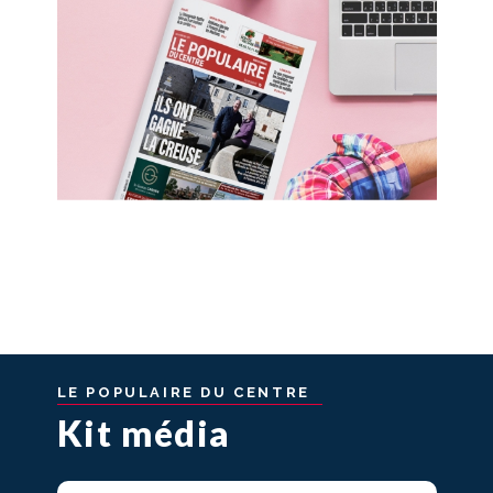
LE
POPULAIRE
DU
CENTRE
Kit média