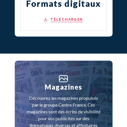
Formats digitaux
TÉLÉCHARGER
Magazines
Découvrez les magazines propulsés
par le groupe Centre France. Ces
magazines sont des écrins de visibilité
pour vos publicités sur des
thématiques diverses et affinitaires