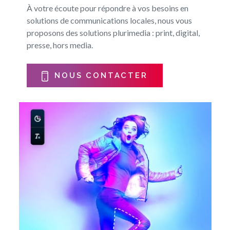
À votre écoute pour répondre à vos besoins en
solutions de communications locales, nous vous
proposons des solutions plurimedia : print, digital,
presse, hors media.
NOUS CONTACTER