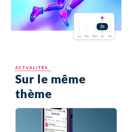
ACTUALITÉS
Sur le même
thème