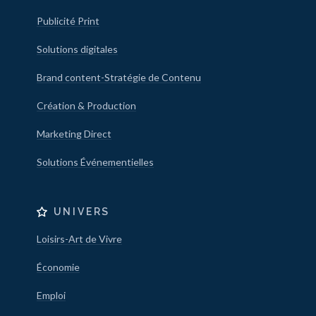
Publicité Print
Solutions digitales
Brand content-Stratégie de Contenu
Création & Production
Marketing Direct
Solutions Événementielles
UNIVERS
Loisirs-Art de Vivre
Économie
Emploi