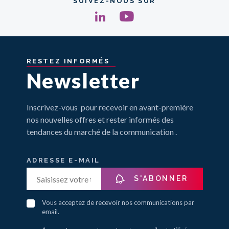
SUIVEZ-NOUS SUR
RESTEZ
INFORMÉS
Newsletter
Inscrivez-vous pour recevoir en avant-première
nos nouvelles offres et rester informés des
tendances du marché de la communication .
ADRESSE E-MAIL
S'ABONNER
Vous acceptez de recevoir nos communications par
email.