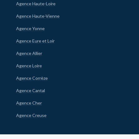
Agence Haute-Loire
Agence Haute-Vienne
Agence Yonne
Agence Eure et Loir
Agence Allier
Agence Loire
Agence Corrèze
Agence Cantal
Agence Cher
Agence Creuse