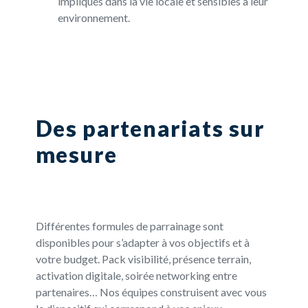
impliqués dans la vie locale et sensibles à leur
environnement.
Des partenariats sur
mesure
Différentes formules de parrainage sont
disponibles pour s’adapter à vos objectifs et à
votre budget. Pack visibilité, présence terrain,
activation digitale, soirée networking entre
partenaires… Nos équipes construisent avec vous