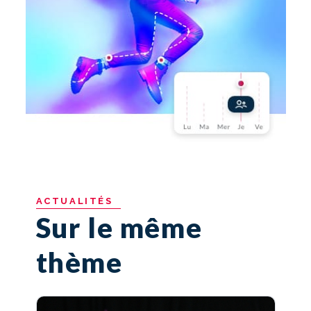
ACTUALITÉS
Sur le même
thème