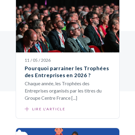
11 / 05 / 2026
Pourquoi parrainer les Trophées
des Entreprises en 2026 ?
Chaque année, les Trophées des
Entreprises organisés par les titres du
Groupe Centre France [...]
LIRE L'ARTICLE