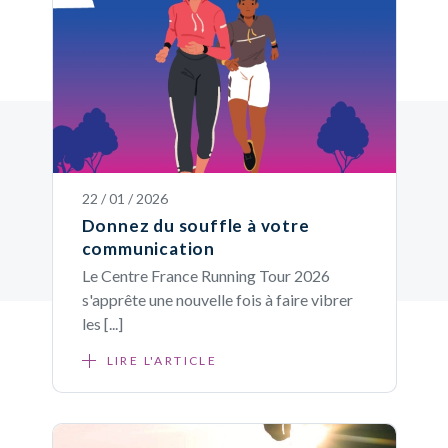
22 / 01 / 2026
Donnez du souffle à votre
communication
Le Centre France Running Tour 2026
s'apprête une nouvelle fois à faire vibrer
les [...]
LIRE L'ARTICLE