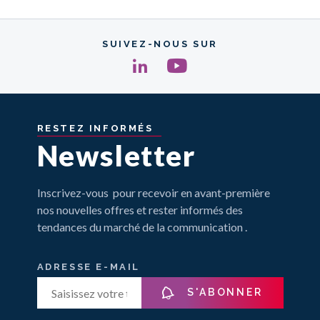
SUIVEZ-NOUS SUR
RESTEZ
INFORMÉS
Newsletter
Inscrivez-vous pour recevoir en avant-première
nos nouvelles offres et rester informés des
tendances du marché de la communication .
ADRESSE E-MAIL
S'ABONNER