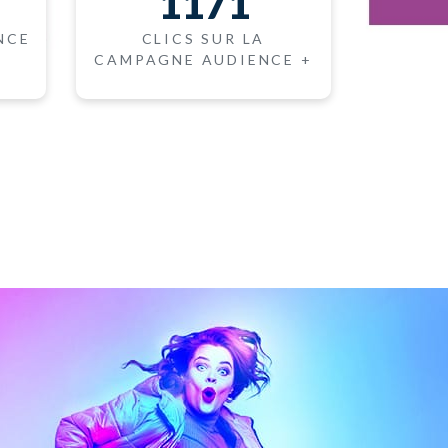
1171
NCE
CLICS SUR LA
CAMPAGNE AUDIENCE +