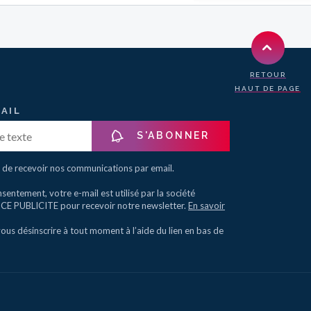
RETOUR
HAUT DE PAGE
AIL
S'ABONNER
 de recevoir nos communications par email.
sentement, votre e-mail est utilisé par la société
 PUBLICITE pour recevoir notre newsletter.
En savoir
us désinscrire à tout moment à l’aide du lien en bas de