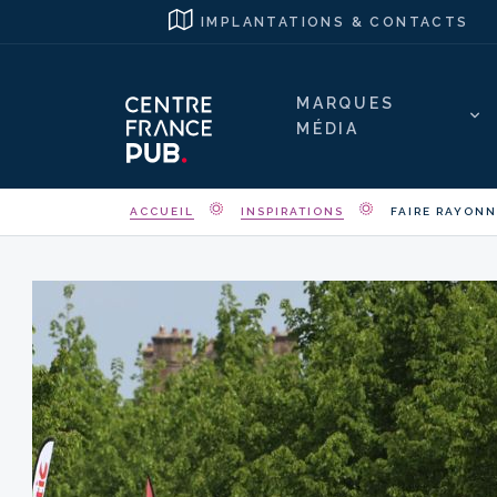
IMPLANTATIONS & CONTACTS
MARQUES
MÉDIA
ACCUEIL
INSPIRATIONS
FAIRE RAYONN