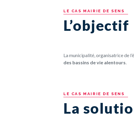
LE
CAS
MAIRIE
DE
SENS
L’objectif
La municipalité, organisatrice de 
des bassins de vie alentours
.
LE
CAS
MAIRIE
DE
SENS
La soluti