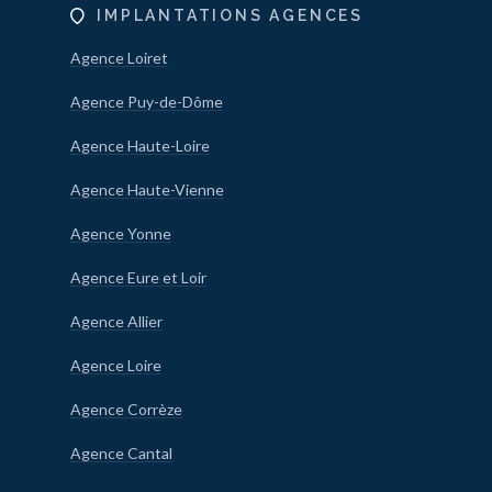
IMPLANTATIONS AGENCES
Agence Loiret
Agence Puy-de-Dôme
Agence Haute-Loire
Agence Haute-Vienne
Agence Yonne
Agence Eure et Loir
Agence Allier
Agence Loire
Agence Corrèze
Agence Cantal