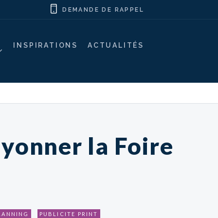
DEMANDE DE RAPPEL
INSPIRATIONS
ACTUALITÉS
ayonner la Foire
PLANNING
PUBLICITE PRINT