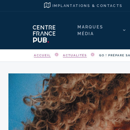
IMPLANTATIONS & CONTACTS
MARQUES
MÉDIA
ACCUEIL
ACTUALITÉS
GO ! PRÉPARE S