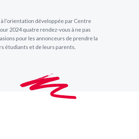
 à l’orientation développée par Centre
our 2024 quatre rendez-vous à ne pas
asions pour les annonceurs de prendre la
s étudiants et de leurs parents.