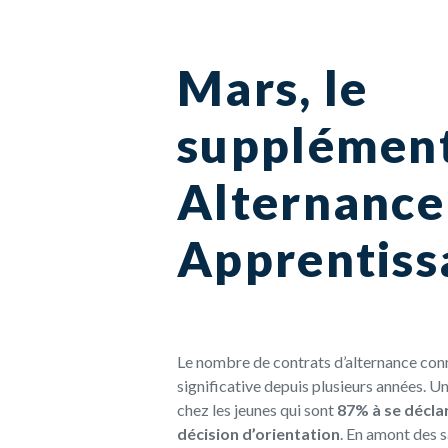
Mars, le
supplémen
Alternance
Apprentiss
Le nombre de contrats d’alternance con
significative depuis plusieurs années.
chez les jeunes qui sont
87% à se déclar
décision d’orientation
. En amont des s