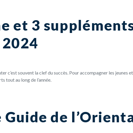
e et 3 suppléments
 2024
enter c’est souvent la clef du succès. Pour accompagner les jeunes e
ts tout au long de l’année.
e Guide de l’Orient