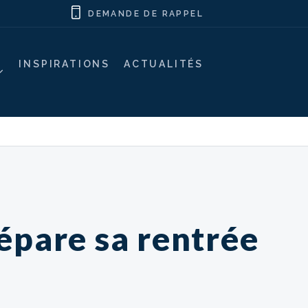
DEMANDE DE RAPPEL
INSPIRATIONS
ACTUALITÉS
épare sa rentrée