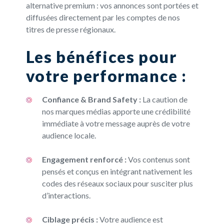
alternative premium : vos annonces sont portées et
diffusées directement par les comptes de nos
titres de presse régionaux.
Les bénéfices pour
votre performance :
Confiance & Brand Safety :
La caution de
nos marques médias apporte une crédibilité
immédiate à votre message auprès de votre
audience locale.
Engagement renforcé :
Vos contenus sont
pensés et conçus en intégrant nativement les
codes des réseaux sociaux pour susciter plus
d’interactions.
Ciblage précis :
Votre audience est