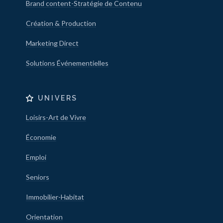
Brand content-Stratégie de Contenu
Création & Production
Marketing Direct
Solutions Événementielles
UNIVERS
Loisirs-Art de Vivre
Économie
Emploi
Seniors
Immobilier-Habitat
Orientation