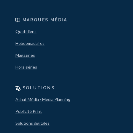
MARQUES MÉDIA
Quotidiens
Hebdomadaires
Magazines
Hors-séries
SOLUTIONS
Achat Média / Media Planning
Publicité Print
Solutions digitales