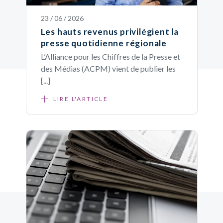
23 / 06 / 2026
Les hauts revenus privilégient la
presse quotidienne régionale
L’Alliance pour les Chiffres de la Presse et
des Médias (ACPM) vient de publier les
[...]
LIRE L'ARTICLE