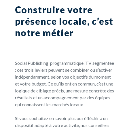
Construire votre
présence locale, c’est
notre métier
Social Publishing, programmatique, TV segmentée
: ces trois leviers peuvent se combiner ou s’activer
indépendamment, selon vos objectifs du moment
et votre budget. Ce qu’ils ont en commun, c’est une
logique de ciblage précis, une mesure concrète des
résultats et un accompagnement par des équipes
qui connaissent les marchés locaux.
Si vous souhaitez en savoir plus ou réfléchir à un
dispositif adapté à votre activité, nos conseillers