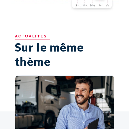
ACTUALITÉS
Sur le même
thème