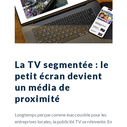
La TV segmentée : le
petit écran devient
un média de
proximité
Longtemps perçue comme inaccessible pour les
entreprises locales, la publicité TV se réinvente. En