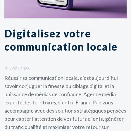
Digitalisez votre
communication locale
01 / 07 / 2026
Réussir sa communication locale, c’est aujourd’hui
savoir conjuguer la finesse du ciblage digital et la
puissance de médias de confiance. Agence média
experte des territoires, Centre France Pub vous
accompagne avec des solutions stratégiques pensées
pour capter l’attention de vos futurs clients, générer
du trafic qualifié et maximiser votre retour sur