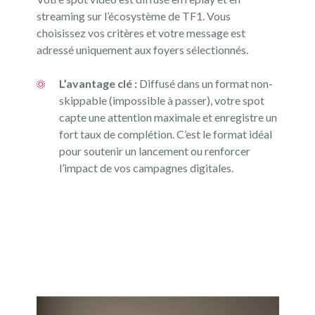
streaming sur l’écosystème de TF1. Vous
choisissez vos critères et votre message est
adressé uniquement aux foyers sélectionnés.
L’avantage clé :
Diffusé dans un format non-
skippable (impossible à passer), votre spot
capte une attention maximale et enregistre un
fort taux de complétion. C’est le format idéal
pour soutenir un lancement ou renforcer
l’impact de vos campagnes digitales.