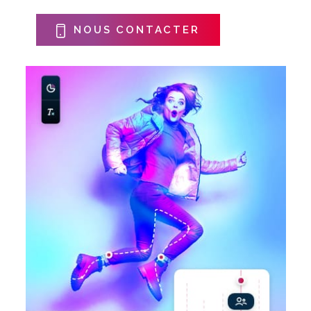
NOUS CONTACTER