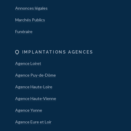
Annonces légales
Marchés Publics
Funéraire
IMPLANTATIONS AGENCES
Agence Loiret
Agence Puy-de-Dôme
Agence Haute-Loire
Agence Haute-Vienne
Agence Yonne
Agence Eure et Loir