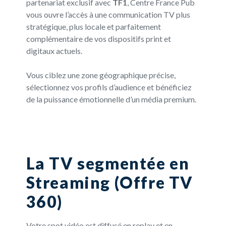
partenariat exclusif avec
TF1
, Centre France Pub
vous ouvre l’accès à une communication TV plus
stratégique, plus locale et parfaitement
complémentaire de vos dispositifs print et
digitaux actuels.
Vous ciblez une zone géographique précise,
sélectionnez vos profils d’audience et bénéficiez
de la puissance émotionnelle d’un média premium.
La TV segmentée en
Streaming (Offre TV
360)
Votre spot vidéo est diffusé en replay et en