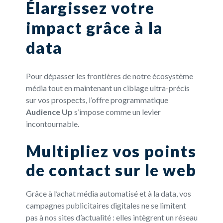
Élargissez votre
impact grâce à la
data
Pour dépasser les frontières de notre écosystème
média tout en maintenant un ciblage ultra-précis
sur vos prospects, l’offre programmatique
Audience Up
s’impose comme un levier
incontournable.
Multipliez vos points
de contact sur le web
Grâce à l’achat média automatisé et à la data, vos
campagnes publicitaires digitales ne se limitent
pas à nos sites d’actualité : elles intègrent un réseau