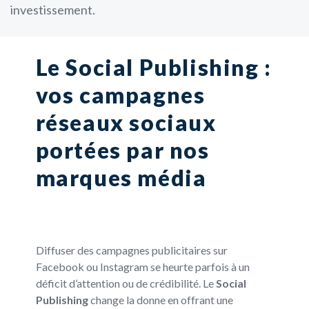
investissement.
Le Social Publishing :
vos campagnes
réseaux sociaux
portées par nos
marques média
Diffuser des campagnes publicitaires sur
Facebook ou Instagram se heurte parfois à un
déficit d’attention ou de crédibilité. Le
Social
Publishing
change la donne en offrant une