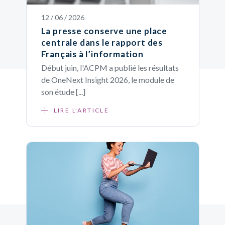
12 / 06 / 2026
La presse conserve une place
centrale dans le rapport des
Français à l’information
Début juin, l'ACPM a publié les résultats
de OneNext Insight 2026, le module de
son étude [...]
LIRE L'ARTICLE