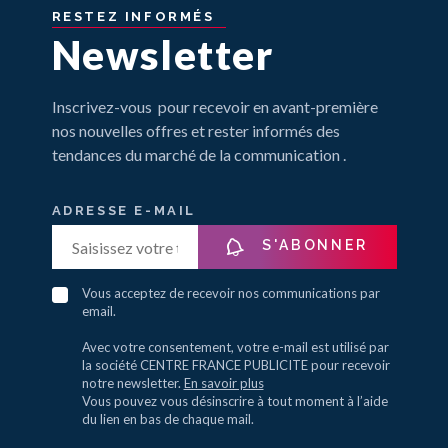
RESTEZ
INFORMÉS
Newsletter
Inscrivez-vous pour recevoir en avant-première
nos nouvelles offres et rester informés des
tendances du marché de la communication .
ADRESSE E-MAIL
S'ABONNER
Vous acceptez de recevoir nos communications par
email.
Avec votre consentement, votre e-mail est utilisé par
la société CENTRE FRANCE PUBLICITE pour recevoir
notre newsletter.
En savoir plus
Vous pouvez vous désinscrire à tout moment à l’aide
du lien en bas de chaque mail.