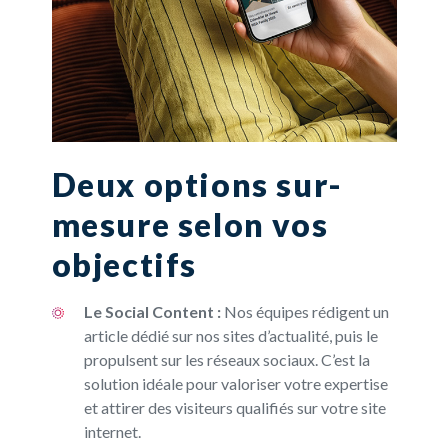
Deux options sur-
mesure selon vos
objectifs
Le Social Content :
Nos équipes rédigent un
article dédié sur nos sites d’actualité, puis le
propulsent sur les réseaux sociaux. C’est la
solution idéale pour valoriser votre expertise
et attirer des visiteurs qualifiés sur votre site
internet.