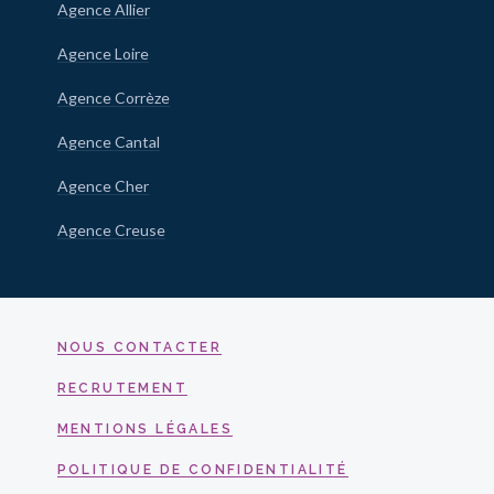
Agence Allier
Agence Loire
Agence Corrèze
Agence Cantal
Agence Cher
Agence Creuse
NOUS CONTACTER
RECRUTEMENT
MENTIONS LÉGALES
POLITIQUE DE CONFIDENTIALITÉ