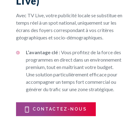
Live)
Avec TV Live, votre publicité locale se substitue en
temps réel à un spot national, uniquement sur les
écrans des foyers correspondant à vos critères
géographiques et socio-démographiques.
L’avantage clé :
Vous profitez de la force des
programmes en direct dans un environnement
premium, tout en maîtrisant votre budget.
Une solution particulièrement efficace pour
accompagner un temps fort commercial ou
générer du trafic sur une zone stratégique.
CONTACTEZ-NOUS