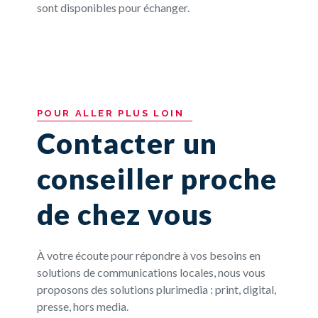
sont disponibles pour échanger.
POUR
ALLER
PLUS
LOIN
Contacter un
conseiller proche
de chez vous
À votre écoute pour répondre à vos besoins en
solutions de communications locales, nous vous
proposons des solutions plurimedia : print, digital,
presse, hors media.