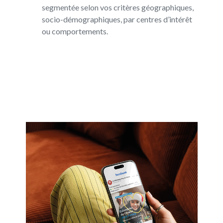
segmentée selon vos critères géographiques,
socio-démographiques, par centres d’intérêt
ou comportements.