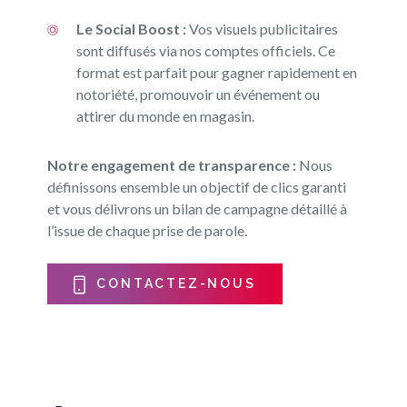
Le Social Boost :
Vos visuels publicitaires
sont diffusés via nos comptes officiels. Ce
format est parfait pour gagner rapidement en
notoriété, promouvoir un événement ou
attirer du monde en magasin.
Notre engagement de transparence :
Nous
définissons ensemble un objectif de clics garanti
et vous délivrons un bilan de campagne détaillé à
l’issue de chaque prise de parole.
CONTACTEZ-NOUS