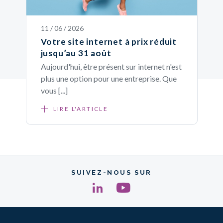
11 / 06 / 2026
Votre site internet à prix réduit
jusqu’au 31 août
Aujourd'hui, être présent sur internet n'est
plus une option pour une entreprise. Que
vous [...]
LIRE L'ARTICLE
SUIVEZ-NOUS SUR