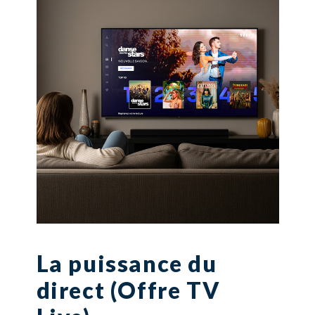
La puissance du
direct (Offre TV