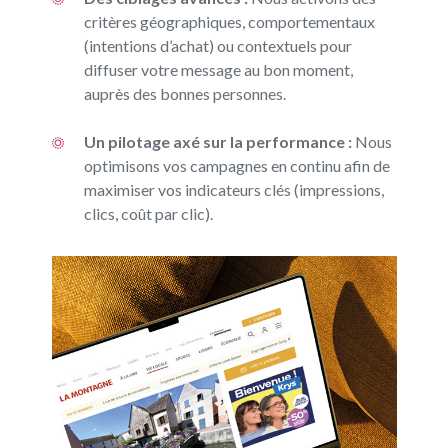
critères géographiques, comportementaux
(intentions d’achat) ou contextuels pour
diffuser votre message au bon moment,
auprès des bonnes personnes.
Un pilotage axé sur la performance :
Nous
optimisons vos campagnes en continu afin de
maximiser vos indicateurs clés (impressions,
clics, coût par clic).