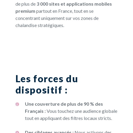
de plus de
3 000 sites et applications mobiles
premium
partout en France, tout en se
concentrant uniquement sur vos zones de
chalandise stratégiques.
Les forces du
dispositif :
Une couverture de plus de 90 % des
Français :
Vous touchez une audience globale
tout en appliquant des filtres locaux stricts.
Des ciblages avancés :
Nous activons des