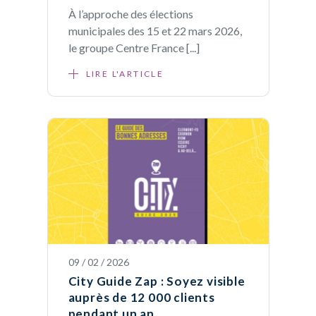
À l’approche des élections
municipales des 15 et 22 mars 2026,
le groupe Centre France [...]
LIRE L'ARTICLE
09 / 02 / 2026
City Guide Zap : Soyez visible
auprès de 12 000 clients
pendant un an