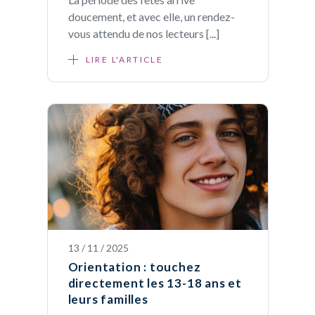
doucement, et avec elle, un rendez-
vous attendu de nos lecteurs [...]
LIRE L'ARTICLE
13 / 11 / 2025
Orientation : touchez
directement les 13-18 ans et
leurs familles