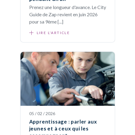
Prenez une longueur d'avance. Le City
Guide de Zap revient en juin 2026
pour sa 9ème [...]
LIRE L'ARTICLE
05 / 02 / 2026
Apprentissage : parler aux
jeunes et à ceux qui les