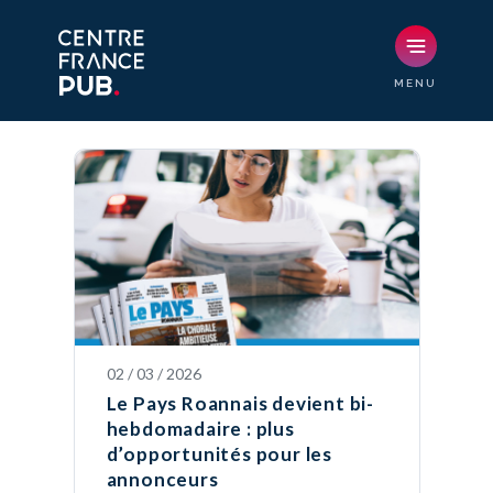
02 / 03 / 2026
Le Pays Roannais devient bi-
hebdomadaire : plus
d’opportunités pour les
annonceurs