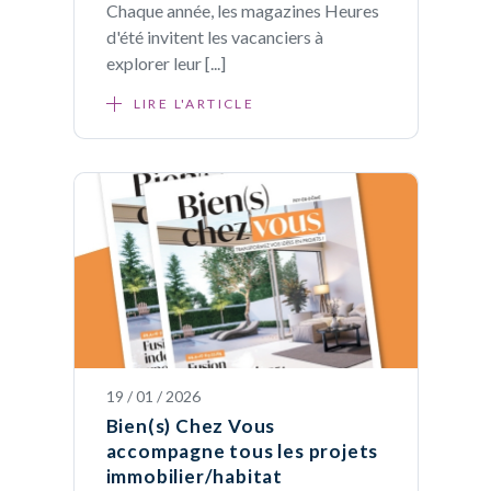
Chaque année, les magazines Heures
d'été invitent les vacanciers à
explorer leur [...]
LIRE L'ARTICLE
19 / 01 / 2026
Bien(s) Chez Vous
accompagne tous les projets
immobilier/habitat