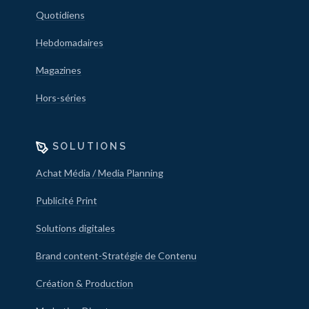
Quotidiens
Hebdomadaires
Magazines
Hors-séries
SOLUTIONS
Achat Média / Media Planning
Publicité Print
Solutions digitales
Brand content-Stratégie de Contenu
Création & Production