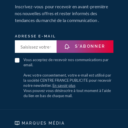
Inscrivez-vous pour recevoir en avant-première
nos nouvelles offres et rester informés des
tendances du marché de la communication .
ADRESSE E-MAIL
S'ABONNER
Vous acceptez de recevoir nos communications par
email.
Avec votre consentement, votre e-mail est utilisé par
la société CENTRE FRANCE PUBLICITE pour recevoir
notre newsletter.
En savoir plus
Vous pouvez vous désinscrire à tout moment à l’aide
du lien en bas de chaque mail.
MARQUES MÉDIA