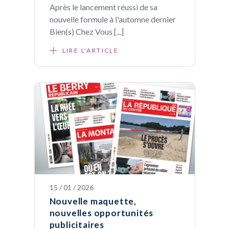
Après le lancement réussi de sa
nouvelle formule à l'automne dernier
Bien(s) Chez Vous [...]
LIRE L'ARTICLE
15 / 01 / 2026
Nouvelle maquette,
nouvelles opportunités
publicitaires