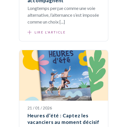
accompagnent
Longtemps perçue comme une voie
alternative, l’alternance s’est imposée
comme un choix [...]
LIRE L'ARTICLE
21 / 01 / 2026
Heures d’été : Captez les
vacanciers au moment décisif