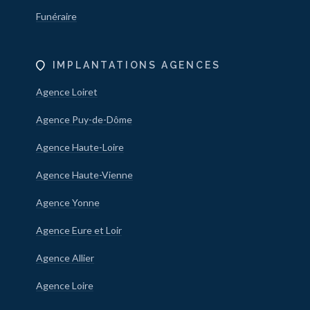
Funéraire
IMPLANTATIONS AGENCES
Agence Loiret
Agence Puy-de-Dôme
Agence Haute-Loire
Agence Haute-Vienne
Agence Yonne
Agence Eure et Loir
Agence Allier
Agence Loire