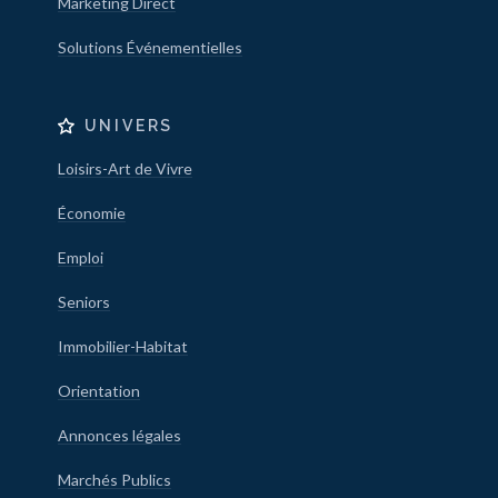
Marketing Direct
Solutions Événementielles
UNIVERS
Loisirs-Art de Vivre
Économie
Emploi
Seniors
Immobilier-Habitat
Orientation
Annonces légales
Marchés Publics